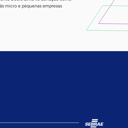
o às micro e pequenas empresas