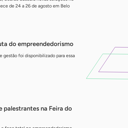
ntece de 24 a 26 de agosto em Belo
auta do empreendedorismo
 gestão foi disponibilizado para essa
e palestrantes na Feira do