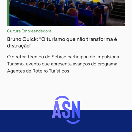
Cultura Empreendedora
Bruno Quick: “O turismo que não transforma é
distração”
O diretor-técnico do Sebrae participou do Impulsiona
Turismo, evento que apresenta avanços do programa
Agentes de Roteiro Turísticos