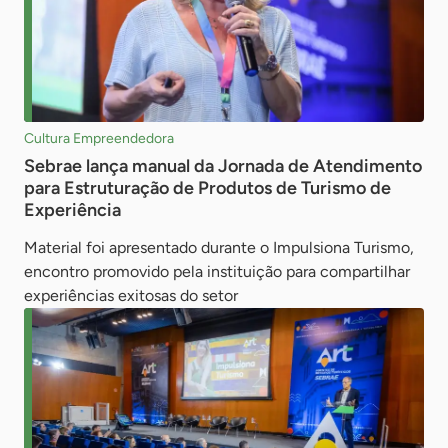
Cultura Empreendedora
Sebrae lança manual da Jornada de Atendimento
para Estruturação de Produtos de Turismo de
Experiência
Material foi apresentado durante o Impulsiona Turismo,
encontro promovido pela instituição para compartilhar
experiências exitosas do setor