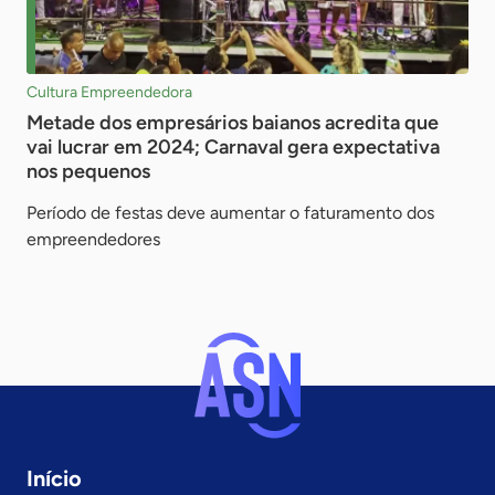
Cultura Empreendedora
Metade dos empresários baianos acredita que
vai lucrar em 2024; Carnaval gera expectativa
nos pequenos
Período de festas deve aumentar o faturamento dos
empreendedores
Início