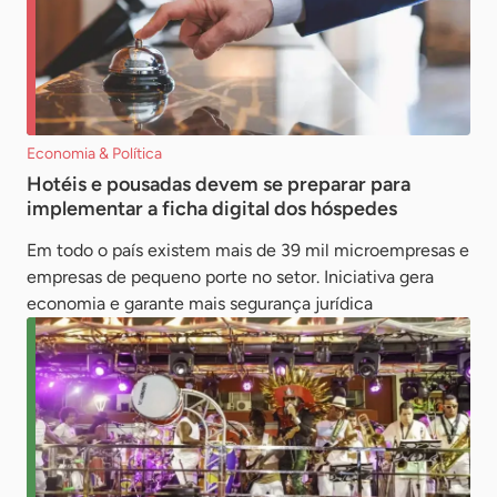
Economia & Política
Hotéis e pousadas devem se preparar para
implementar a ficha digital dos hóspedes
Em todo o país existem mais de 39 mil microempresas e
empresas de pequeno porte no setor. Iniciativa gera
economia e garante mais segurança jurídica