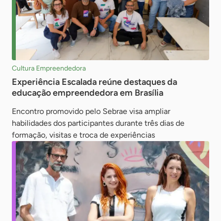
Cultura Empreendedora
Experiência Escalada reúne destaques da
educação empreendedora em Brasília
Encontro promovido pelo Sebrae visa ampliar
habilidades dos participantes durante três dias de
formação, visitas e troca de experiências