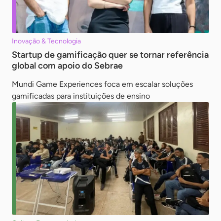
Inovação & Tecnologia
Startup de gamificação quer se tornar referência
global com apoio do Sebrae
Mundi Game Experiences foca em escalar soluções
gamificadas para instituições de ensino