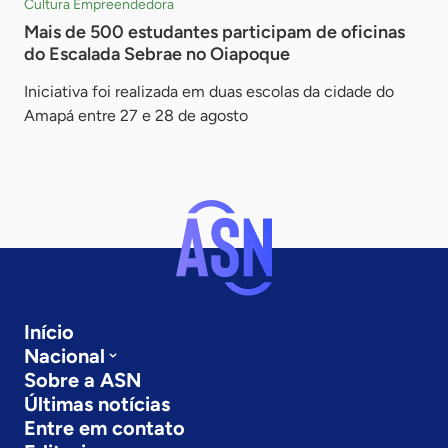
Cultura Empreendedora
Mais de 500 estudantes participam de oficinas
do Escalada Sebrae no Oiapoque
Iniciativa foi realizada em duas escolas da cidade do
Amapá entre 27 e 28 de agosto
Início
Nacional
Sobre a ASN
Últimas notícias
Entre em contato