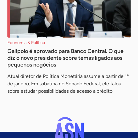
Economia & Política
Galípolo é aprovado para Banco Central. O que
diz o novo presidente sobre temas ligados aos
pequenos negócios
Atual diretor de Política Monetária assume a partir de 1º
de janeiro. Em sabatina no Senado Federal, ele falou
sobre estudar possibilidades de acesso a crédito