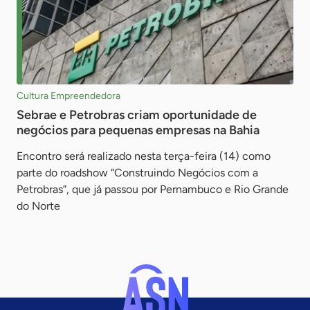
Cultura Empreendedora
Sebrae e Petrobras criam oportunidade de
negócios para pequenas empresas na Bahia
Encontro será realizado nesta terça-feira (14) como
parte do roadshow “Construindo Negócios com a
Petrobras”, que já passou por Pernambuco e Rio Grande
do Norte