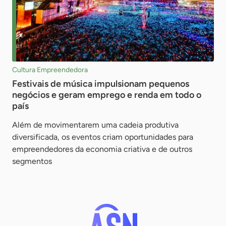
Cultura Empreendedora
Festivais de música impulsionam pequenos
negócios e geram emprego e renda em todo o
país
Além de movimentarem uma cadeia produtiva
diversificada, os eventos criam oportunidades para
empreendedores da economia criativa e de outros
segmentos