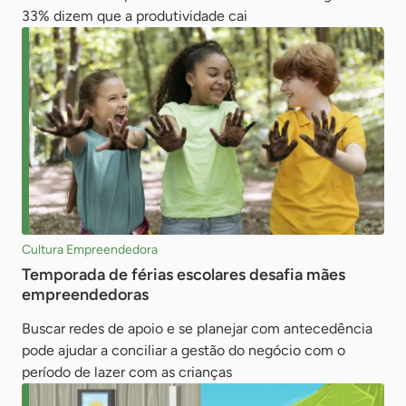
33% dizem que a produtividade cai
Cultura Empreendedora
Temporada de férias escolares desafia mães
empreendedoras
Buscar redes de apoio e se planejar com antecedência
pode ajudar a conciliar a gestão do negócio com o
período de lazer com as crianças