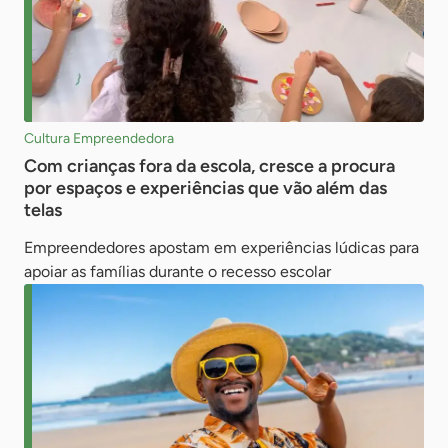
Cultura Empreendedora
Com crianças fora da escola, cresce a procura
por espaços e experiências que vão além das
telas
Empreendedores apostam em experiências lúdicas para
apoiar as famílias durante o recesso escolar