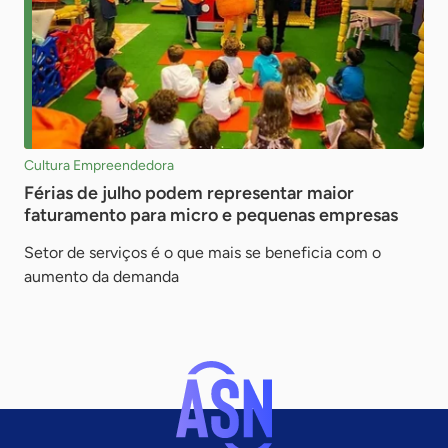
Cultura Empreendedora
Férias de julho podem representar maior
faturamento para micro e pequenas empresas
Setor de serviços é o que mais se beneficia com o
aumento da demanda