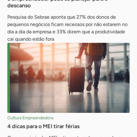
descanso
Pesquisa do Sebrae aponta que 27% dos donos de
pequenos negócios ficam receosos por não estarem no
dia a dia da empresa e 33% dizem que a produtividade
cai quando estão fora
Cultura Empreendedora
4 dicas para o MEI tirar férias