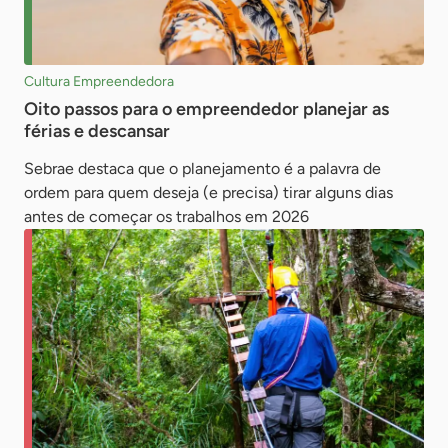
Cultura Empreendedora
Oito passos para o empreendedor planejar as
férias e descansar
Sebrae destaca que o planejamento é a palavra de
ordem para quem deseja (e precisa) tirar alguns dias
antes de começar os trabalhos em 2026