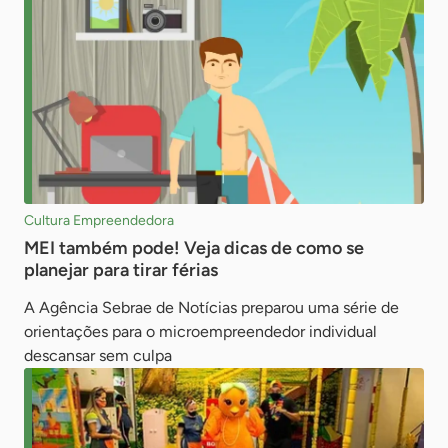
Cultura Empreendedora
MEI também pode! Veja dicas de como se
planejar para tirar férias
A Agência Sebrae de Notícias preparou uma série de
orientações para o microempreendedor individual
descansar sem culpa