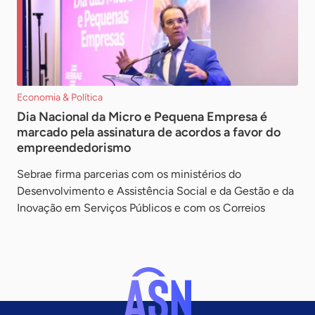
Economia & Política
Dia Nacional da Micro e Pequena Empresa é
marcado pela assinatura de acordos a favor do
empreendedorismo
Sebrae firma parcerias com os ministérios do
Desenvolvimento e Assistência Social e da Gestão e da
Inovação em Serviços Públicos e com os Correios