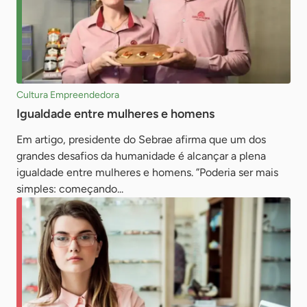
Cultura Empreendedora
Igualdade entre mulheres e homens
Em artigo, presidente do Sebrae afirma que um dos
grandes desafios da humanidade é alcançar a plena
igualdade entre mulheres e homens. ”Poderia ser mais
simples: começando...