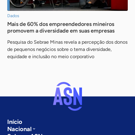
Dados
Mais de 60% dos empreendedores mineiros
promovem a diversidade em suas empresas
Pesquisa do Sebrae Minas revela a percepção dos donos
de pequenos negócios sobre o tema diversidade,
equidade e inclusão no meio corporativo
Início
Nacional