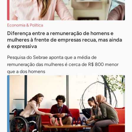
Economia & Política
Diferença entre a remuneração de homens e
mulheres à frente de empresas recua, mas ainda
é expressiva
Pesquisa do Sebrae aponta que a média de
remuneração das mulheres é cerca de R$ 800 menor
que a dos homens