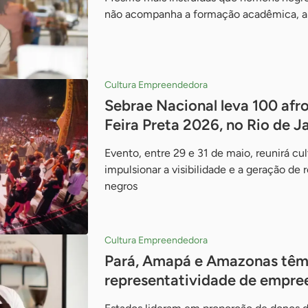
não acompanha a formação acadêmica, a
Cultura Empreendedora
Sebrae Nacional leva 100 af
Feira Preta 2026, no Rio de J
Evento, entre 29 e 31 de maio, reunirá cul
impulsionar a visibilidade e a geração 
negros
Cultura Empreendedora
Pará, Amapá e Amazonas têm
representatividade de empre