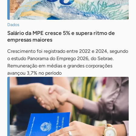
Dados
Salário da MPE cresce 5% e supera ritmo de
empresas maiores
Crescimento foi registrado entre 2022 e 2024, segundo
o estudo Panorama do Emprego 2026, do Sebrae.
Remuneração em médias e grandes corporações
avançou 3,7% no período