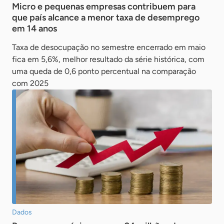
Micro e pequenas empresas contribuem para
que país alcance a menor taxa de desemprego
em 14 anos
Taxa de desocupação no semestre encerrado em maio
fica em 5,6%, melhor resultado da série histórica, com
uma queda de 0,6 ponto percentual na comparação
com 2025
Dados