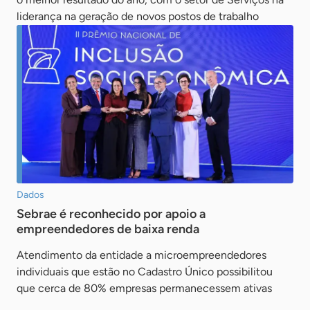
liderança na geração de novos postos de trabalho
Dados
Sebrae é reconhecido por apoio a
empreendedores de baixa renda
Atendimento da entidade a microempreendedores
individuais que estão no Cadastro Único possibilitou
que cerca de 80% empresas permanecessem ativas