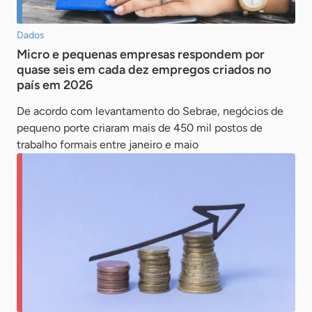
Dados
Micro e pequenas empresas respondem por
quase seis em cada dez empregos criados no
país em 2026
De acordo com levantamento do Sebrae, negócios de
pequeno porte criaram mais de 450 mil postos de
trabalho formais entre janeiro e maio