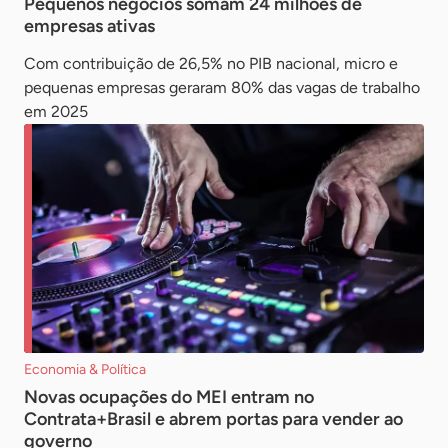
Pequenos negócios somam 24 milhões de
empresas ativas
Com contribuição de 26,5% no PIB nacional, micro e
pequenas empresas geraram 80% das vagas de trabalho
em 2025
Economia & Política
Novas ocupações do MEI entram no
Contrata+Brasil e abrem portas para vender ao
governo