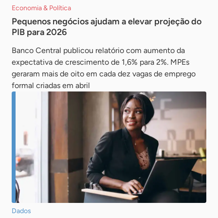
Economia & Política
Pequenos negócios ajudam a elevar projeção do
PIB para 2026
Banco Central publicou relatório com aumento da
expectativa de crescimento de 1,6% para 2%. MPEs
geraram mais de oito em cada dez vagas de emprego
formal criadas em abril
Dados