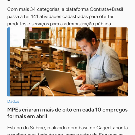
Com mais 34 categorias, a plataforma Contrata+Brasil
passa a ter 141 atividades cadastradas para ofertar
produtos e serviços para a administração pública
Dados
MPEs criaram mais de oito em cada 10 empregos
formais em abril
Estudo do Sebrae, realizado com base no Caged, aponta
o melhor resultado do ano, com o setor de Serviços na