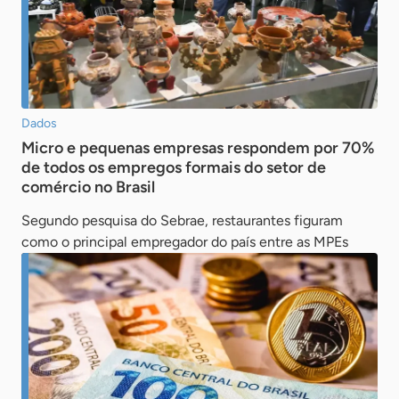
Dados
Micro e pequenas empresas respondem por 70%
de todos os empregos formais do setor de
comércio no Brasil
Segundo pesquisa do Sebrae, restaurantes figuram
como o principal empregador do país entre as MPEs