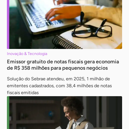
Inovação & Tecnologia
Emissor gratuito de notas fiscais gera economia
de R$ 358 milhões para pequenos negócios
Solução do Sebrae atendeu, em 2025, 1 milhão de
emitentes cadastrados, com 38,4 milhões de notas
fiscais emitidas