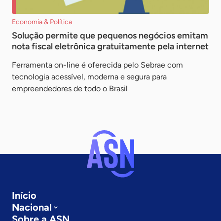
Economia & Política
Solução permite que pequenos negócios emitam
nota fiscal eletrônica gratuitamente pela internet
Ferramenta on-line é oferecida pelo Sebrae com
tecnologia acessível, moderna e segura para
empreendedores de todo o Brasil
Início
Nacional
Sobre a ASN