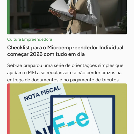
Cultura Empreendedora
Checklist para o Microempreendedor Individual
começar 2026 com tudo em dia
Sebrae preparou uma série de orientações simples que
ajudam o MEI a se regularizar e a não perder prazos na
entrega de documentos e no pagamento de tributos