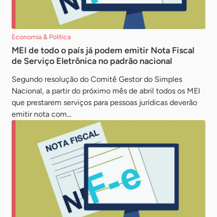
Economia & Política
MEI de todo o país já podem emitir Nota Fiscal
de Serviço Eletrônica no padrão nacional
Segundo resolução do Comitê Gestor do Simples
Nacional, a partir do próximo mês de abril todos os MEI
que prestarem serviços para pessoas jurídicas deverão
emitir nota com...