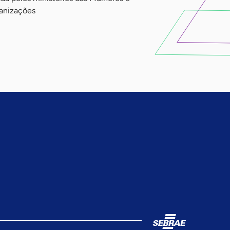
anizações