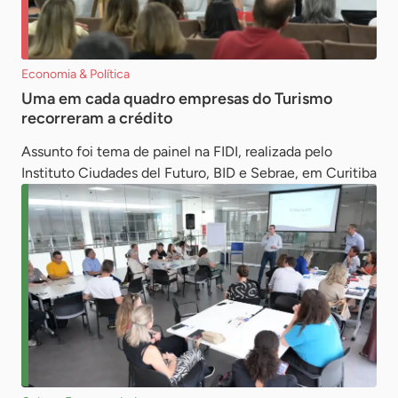
Economia & Política
Uma em cada quadro empresas do Turismo
recorreram a crédito
Assunto foi tema de painel na FIDI, realizada pelo
Instituto Ciudades del Futuro, BID e Sebrae, em Curitiba