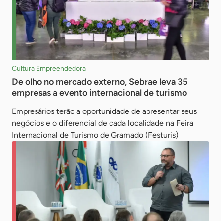
Cultura Empreendedora
De olho no mercado externo, Sebrae leva 35
empresas a evento internacional de turismo
Empresários terão a oportunidade de apresentar seus
negócios e o diferencial de cada localidade na Feira
Internacional de Turismo de Gramado (Festuris)