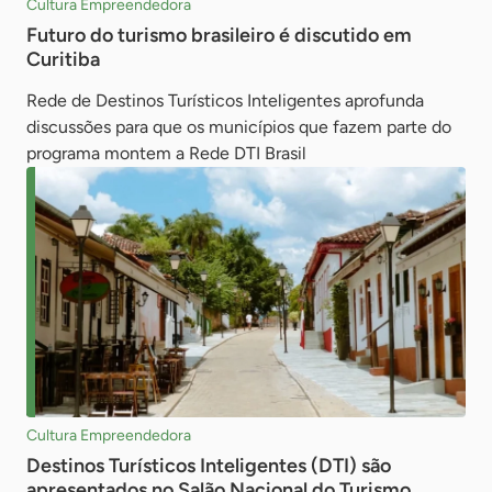
Cultura Empreendedora
Futuro do turismo brasileiro é discutido em
Curitiba
Rede de Destinos Turísticos Inteligentes aprofunda
discussões para que os municípios que fazem parte do
programa montem a Rede DTI Brasil
Cultura Empreendedora
Destinos Turísticos Inteligentes (DTI) são
apresentados no Salão Nacional do Turismo