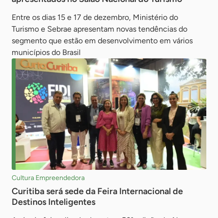
Entre os dias 15 e 17 de dezembro, Ministério do
Turismo e Sebrae apresentam novas tendências do
segmento que estão em desenvolvimento em vários
municípios do Brasil
Cultura Empreendedora
Curitiba será sede da Feira Internacional de
Destinos Inteligentes