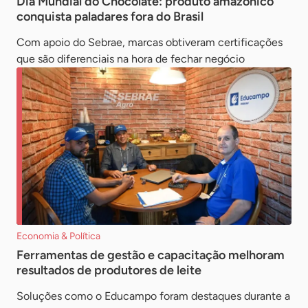
Dia Mundial do Chocolate: produto amazônico
conquista paladares fora do Brasil
Com apoio do Sebrae, marcas obtiveram certificações
que são diferenciais na hora de fechar negócio
Economia & Política
Ferramentas de gestão e capacitação melhoram
resultados de produtores de leite
Soluções como o Educampo foram destaques durante a