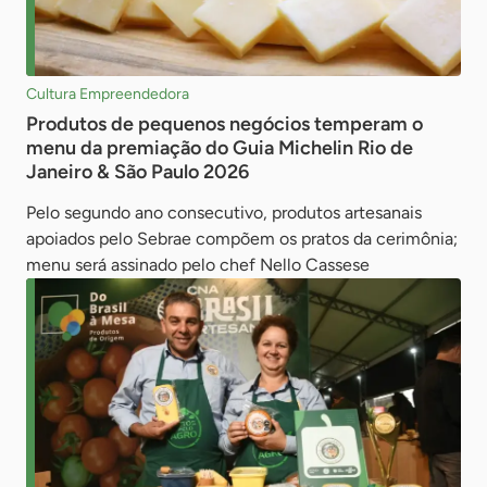
Cultura Empreendedora
Produtos de pequenos negócios temperam o
menu da premiação do Guia Michelin Rio de
Janeiro & São Paulo 2026
Pelo segundo ano consecutivo, produtos artesanais
apoiados pelo Sebrae compõem os pratos da cerimônia;
menu será assinado pelo chef Nello Cassese