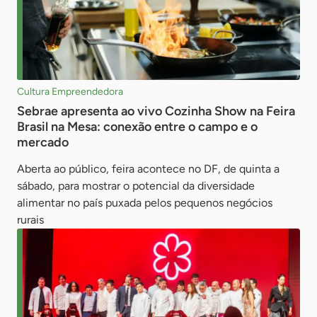
Cultura Empreendedora
Sebrae apresenta ao vivo Cozinha Show na Feira
Brasil na Mesa: conexão entre o campo e o
mercado
Aberta ao público, feira acontece no DF, de quinta a
sábado, para mostrar o potencial da diversidade
alimentar no país puxada pelos pequenos negócios
rurais