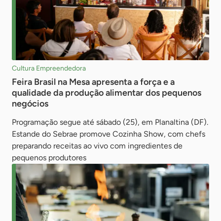
Cultura Empreendedora
Feira Brasil na Mesa apresenta a força e a
qualidade da produção alimentar dos pequenos
negócios
Programação segue até sábado (25), em Planaltina (DF).
Estande do Sebrae promove Cozinha Show, com chefs
preparando receitas ao vivo com ingredientes de
pequenos produtores