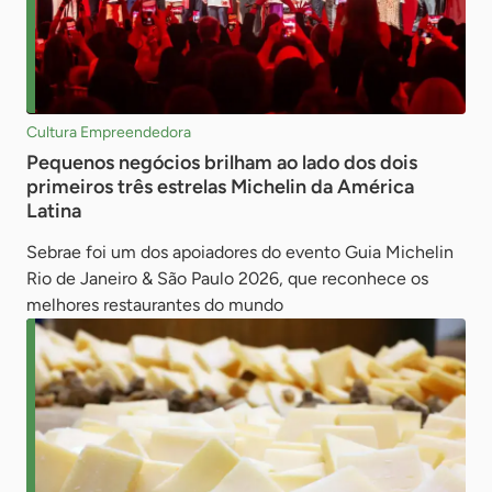
Cultura Empreendedora
Pequenos negócios brilham ao lado dos dois
primeiros três estrelas Michelin da América
Latina
Sebrae foi um dos apoiadores do evento Guia Michelin
Rio de Janeiro & São Paulo 2026, que reconhece os
melhores restaurantes do mundo