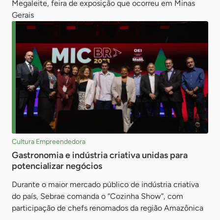
Megaleite, feira de exposição que ocorreu em Minas
Gerais
Cultura Empreendedora
Gastronomia e indústria criativa unidas para
potencializar negócios
Durante o maior mercado público de indústria criativa
do país, Sebrae comanda o “Cozinha Show”, com
participação de chefs renomados da região Amazônica