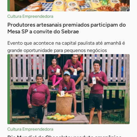
Cultura Empreendedora
Produtores artesanais premiados participam do
Mesa SP a convite do Sebrae
Evento que acontece na capital paulista até amanhã é
grande oportunidade para pequenos negócios
Cultura Empreendedora