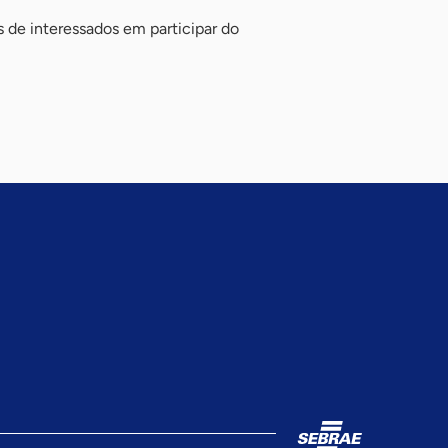
 de interessados em participar do