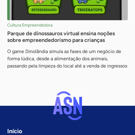
Cultura Empreendedora
Parque de dinossauros virtual ensina noções
sobre empreendedorismo para crianças
O game Dinolândia simula as fases de um negócio de
forma lúdica, desde a alimentação dos animais,
passando pela limpeza do local até a venda de ingressos
Início