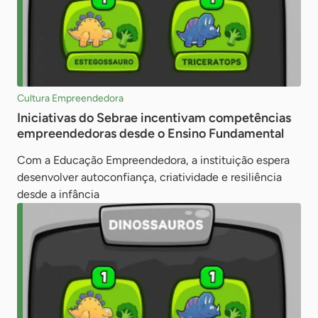
Cultura Empreendedora
Iniciativas do Sebrae incentivam competências
empreendedoras desde o Ensino Fundamental
Com a Educação Empreendedora, a instituição espera
desenvolver autoconfiança, criatividade e resiliência
desde a infância