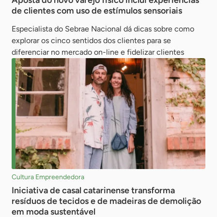
Aposta do novo varejo físico inclui experiências
de clientes com uso de estímulos sensoriais
Especialista do Sebrae Nacional dá dicas sobre como
explorar os cinco sentidos dos clientes para se
diferenciar no mercado on-line e fidelizar clientes
Cultura Empreendedora
Iniciativa de casal catarinense transforma
resíduos de tecidos e de madeiras de demolição
em moda sustentável