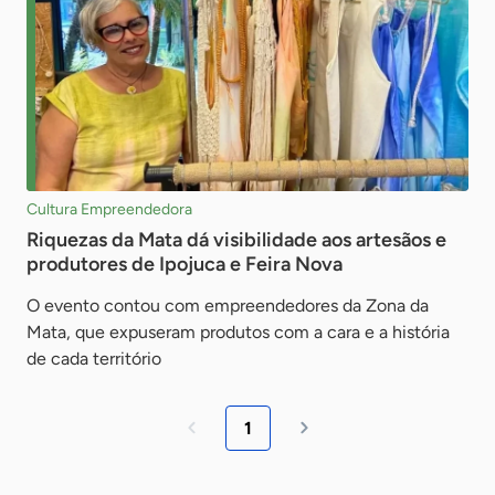
Cultura Empreendedora
Riquezas da Mata dá visibilidade aos artesãos e
produtores de Ipojuca e Feira Nova
O evento contou com empreendedores da Zona da
Mata, que expuseram produtos com a cara e a história
de cada território
1