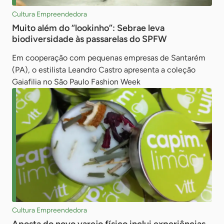
Cultura Empreendedora
Muito além do “lookinho”: Sebrae leva
biodiversidade às passarelas do SPFW
Em cooperação com pequenas empresas de Santarém
(PA), o estilista Leandro Castro apresenta a coleção
Gaiafilia no São Paulo Fashion Week
Cultura Empreendedora