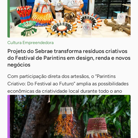
Cultura Empreendedora
Projeto do Sebrae transforma resíduos criativos
do Festival de Parintins em design, renda e novos
negócios
Com participação direta dos artesãos, o “Parintins
Criativo: Do Festival ao Futuro” amplia as possibilidades
econômicas da criatividade local durante todo o ano