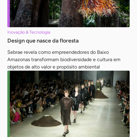
Inovação & Tecnologia
Design que nasce da floresta
Sebrae revela como empreendedores do Baixo
Amazonas transformam biodiversidade e cultura em
objetos de alto valor e propósito ambiental