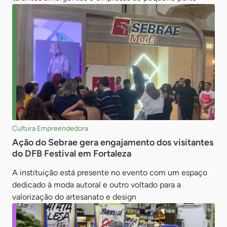
Cultura Empreendedora
Ação do Sebrae gera engajamento dos visitantes
do DFB Festival em Fortaleza
A instituição está presente no evento com um espaço
dedicado à moda autoral e outro voltado para a
valorização do artesanato e design