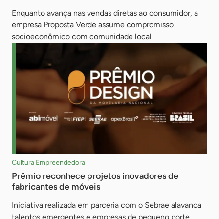
Enquanto avança nas vendas diretas ao consumidor, a
empresa Proposta Verde assume compromisso
socioeconômico com comunidade local
Cultura Empreendedora
Prêmio reconhece projetos inovadores de
fabricantes de móveis
Iniciativa realizada em parceria com o Sebrae alavanca
talentos emergentes e empresas de pequeno porte