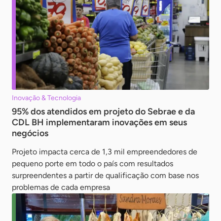
Inovação & Tecnologia
95% dos atendidos em projeto do Sebrae e da
CDL BH implementaram inovações em seus
negócios
Projeto impacta cerca de 1,3 mil empreendedores de
pequeno porte em todo o país com resultados
surpreendentes a partir de qualificação com base nos
problemas de cada empresa