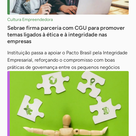
Cultura Empreendedora
Sebrae firma parceria com CGU para promover
temas ligados à ética e à integridade nas
empresas
Instituição passa a apoiar o Pacto Brasil pela Integridade
Empresarial, reforçando o compromisso com boas
práticas de governança entre os pequenos negócios