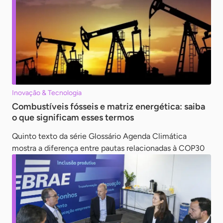
Inovação & Tecnologia
Combustíveis fósseis e matriz energética: saiba
o que significam esses termos
Quinto texto da série Glossário Agenda Climática
mostra a diferença entre pautas relacionadas à COP30