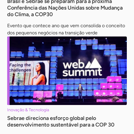
Brasil e Sebrae se preparam para a próxima
Conferência das Nações Unidas sobre Mudança
do Clima, a COP30
Evento que contece ano que vem consolida o conceito
dos pequenos negócios na transição verde
Inovação & Tecnologia
Sebrae direciona esforço global pelo
desenvolvimento sustentável para a COP 30