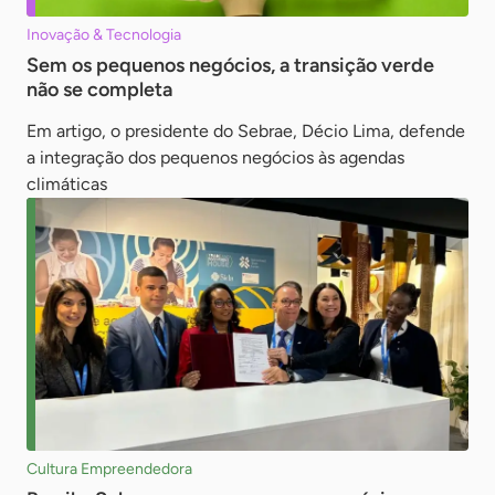
Inovação & Tecnologia
Sem os pequenos negócios, a transição verde
não se completa
Em artigo, o presidente do Sebrae, Décio Lima, defende
a integração dos pequenos negócios às agendas
climáticas
Cultura Empreendedora