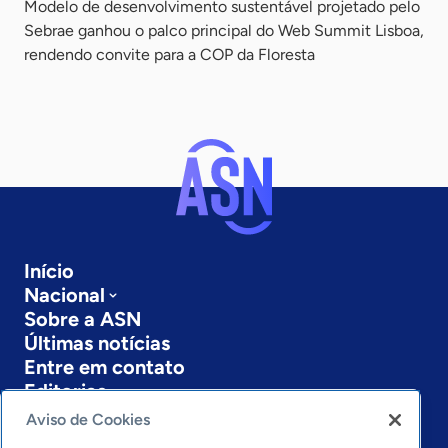
Modelo de desenvolvimento sustentável projetado pelo
Sebrae ganhou o palco principal do Web Summit Lisboa,
rendendo convite para a COP da Floresta
Início
Nacional
Sobre a ASN
Últimas notícias
Entre em contato
Editorias
Aviso de Cookies
Economia & Política