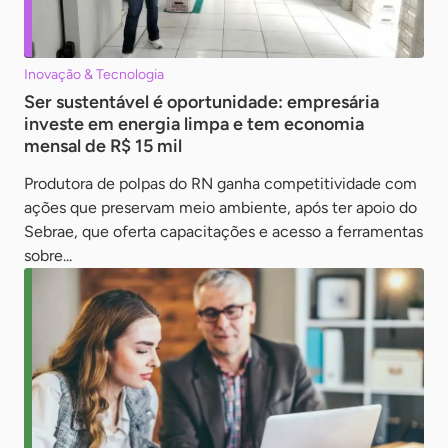
Inovação & Tecnologia
Ser sustentável é oportunidade: empresária
investe em energia limpa e tem economia
mensal de R$ 15 mil
Produtora de polpas do RN ganha competitividade com
ações que preservam meio ambiente, após ter apoio do
Sebrae, que oferta capacitações e acesso a ferramentas
sobre...