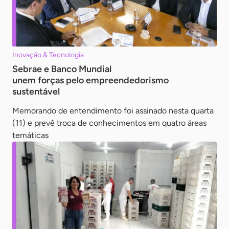
Inovação & Tecnologia
Sebrae e Banco Mundial
unem forças pelo empreendedorismo
sustentável
Memorando de entendimento foi assinado nesta quarta
(11) e prevê troca de conhecimentos em quatro áreas
temáticas