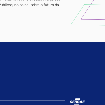
úblicas, no painel sobre o futuro da