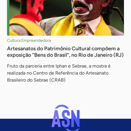
Cultura Empreendedora
Artesanatos do Patrimônio Cultural compõem a
exposição “Bens do Brasil”, no Rio de Janeiro (RJ)
Fruto da parceria entre Iphan e Sebrae, a mostra é
realizada no Centro de Referência do Artesanato
Brasileiro do Sebrae (CRAB)