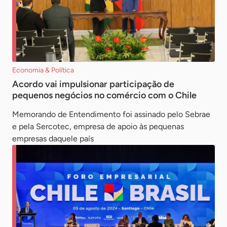
Economia & Política
Acordo vai impulsionar participação de
pequenos negócios no comércio com o Chile
Memorando de Entendimento foi assinado pelo Sebrae
e pela Sercotec, empresa de apoio às pequenas
empresas daquele país