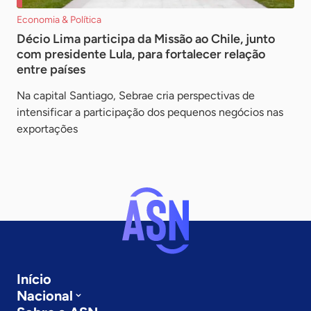
Economia & Política
Décio Lima participa da Missão ao Chile, junto
com presidente Lula, para fortalecer relação
entre países
Na capital Santiago, Sebrae cria perspectivas de
intensificar a participação dos pequenos negócios nas
exportações
Início
Nacional