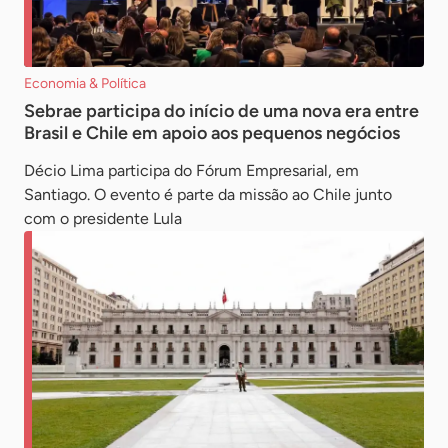
Economia & Política
Sebrae participa do início de uma nova era entre
Brasil e Chile em apoio aos pequenos negócios
Décio Lima participa do Fórum Empresarial, em
Santiago. O evento é parte da missão ao Chile junto
com o presidente Lula