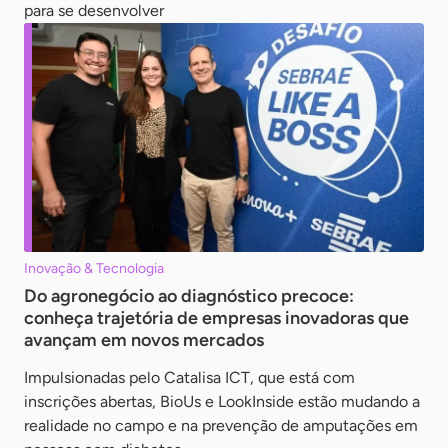
para se desenvolver
Inovação & Tecnologia
Do agronegócio ao diagnóstico precoce:
conheça trajetória de empresas inovadoras que
avançam em novos mercados
Impulsionadas pelo Catalisa ICT, que está com
inscrições abertas, BioUs e LookInside estão mudando a
realidade no campo e na prevenção de amputações em