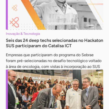
Inovação & Tecnologia
Seis das 24 deep techs selecionadas no Hackaton
SUS participaram do Catalisa ICT
Empresas que participaram do programa do Sebrae
foram pré-selecionadas no desafio tecnológico voltado
à área de oncologia, com vistas à incorporação ao SUS