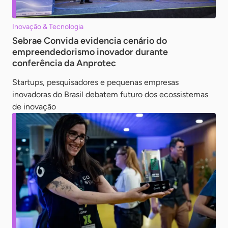
Inovação & Tecnologia
Sebrae Convida evidencia cenário do
empreendedorismo inovador durante
conferência da Anprotec
Startups, pesquisadores e pequenas empresas
inovadoras do Brasil debatem futuro dos ecossistemas
de inovação