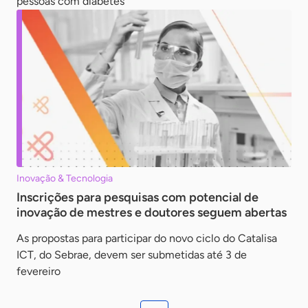
pessoas com diabetes
Inovação & Tecnologia
Inscrições para pesquisas com potencial de
inovação de mestres e doutores seguem abertas
As propostas para participar do novo ciclo do Catalisa
ICT, do Sebrae, devem ser submetidas até 3 de
fevereiro