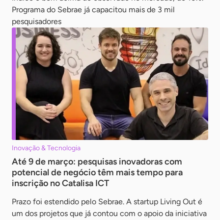
Programa do Sebrae já capacitou mais de 3 mil
pesquisadores
Inovação & Tecnologia
Até 9 de março: pesquisas inovadoras com
potencial de negócio têm mais tempo para
inscrição no Catalisa ICT
Prazo foi estendido pelo Sebrae. A startup Living Out é
um dos projetos que já contou com o apoio da iniciativa