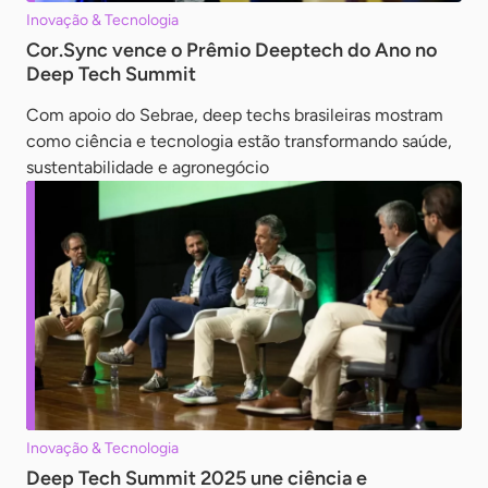
Inovação & Tecnologia
Cor.Sync vence o Prêmio Deeptech do Ano no
Deep Tech Summit
Com apoio do Sebrae, deep techs brasileiras mostram
como ciência e tecnologia estão transformando saúde,
sustentabilidade e agronegócio
Inovação & Tecnologia
Deep Tech Summit 2025 une ciência e