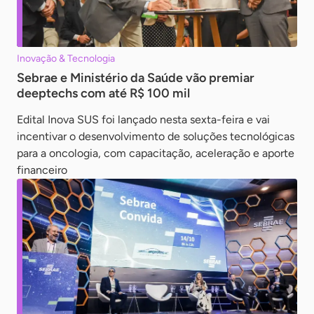
Inovação & Tecnologia
Sebrae e Ministério da Saúde vão premiar
deeptechs com até R$ 100 mil
Edital Inova SUS foi lançado nesta sexta-feira e vai
incentivar o desenvolvimento de soluções tecnológicas
para a oncologia, com capacitação, aceleração e aporte
financeiro