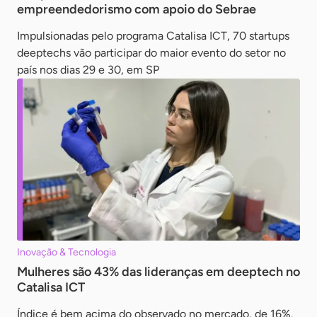
empreendedorismo com apoio do Sebrae
Impulsionadas pelo programa Catalisa ICT, 70 startups
deeptechs vão participar do maior evento do setor no
país nos dias 29 e 30, em SP
Inovação & Tecnologia
Mulheres são 43% das lideranças em deeptech no
Catalisa ICT
Índice é bem acima do observado no mercado, de 16%.