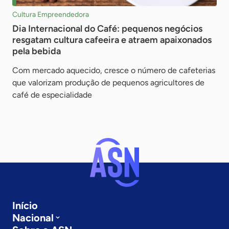
Cultura Empreendedora
Dia Internacional do Café: pequenos negócios
resgatam cultura cafeeira e atraem apaixonados
pela bebida
Com mercado aquecido, cresce o número de cafeterias
que valorizam produção de pequenos agricultores de
café de especialidade
Início
Nacional