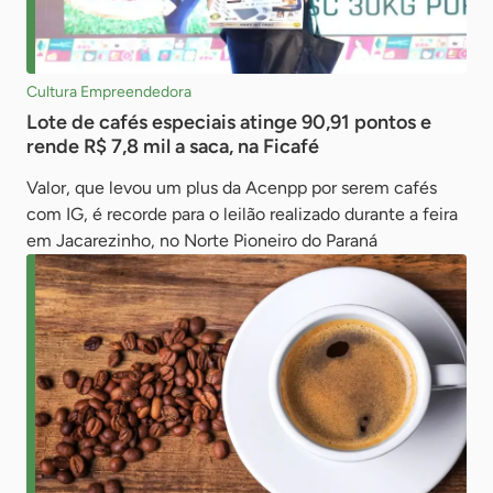
Cultura Empreendedora
Lote de cafés especiais atinge 90,91 pontos e
rende R$ 7,8 mil a saca, na Ficafé
Valor, que levou um plus da Acenpp por serem cafés
com IG, é recorde para o leilão realizado durante a feira
em Jacarezinho, no Norte Pioneiro do Paraná