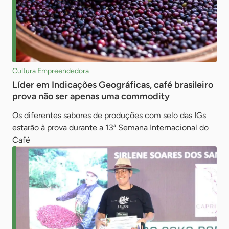
Cultura Empreendedora
Líder em Indicações Geográficas, café brasileiro
prova não ser apenas uma commodity
Os diferentes sabores de produções com selo das IGs
estarão à prova durante a 13ª Semana Internacional do
Café