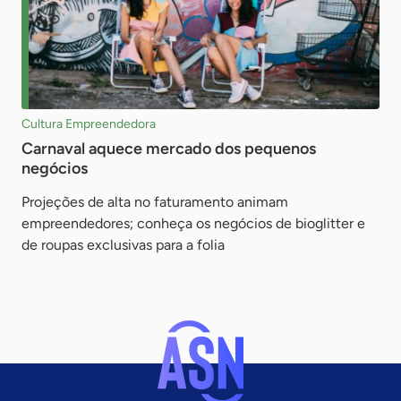
Cultura Empreendedora
Carnaval aquece mercado dos pequenos
negócios
Projeções de alta no faturamento animam
empreendedores; conheça os negócios de bioglitter e
de roupas exclusivas para a folia