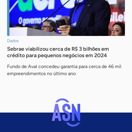
Dados
Sebrae viabilizou cerca de R$ 3 bilhões em
crédito para pequenos negócios em 2024
Fundo de Aval concedeu garantia para cerca de 46 mil
empreendimentos no último ano