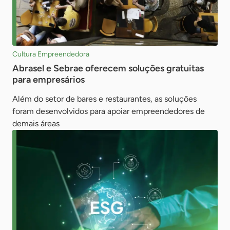
Cultura Empreendedora
Abrasel e Sebrae oferecem soluções gratuitas
para empresários
Além do setor de bares e restaurantes, as soluções
foram desenvolvidos para apoiar empreendedores de
demais áreas