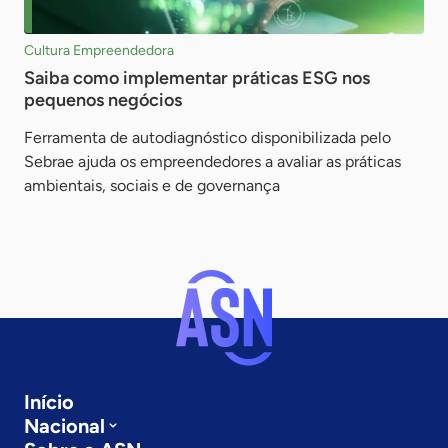
Cultura Empreendedora
Saiba como implementar práticas ESG nos
pequenos negócios
Ferramenta de autodiagnóstico disponibilizada pelo
Sebrae ajuda os empreendedores a avaliar as práticas
ambientais, sociais e de governança
Início
Nacional