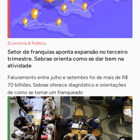
Economia & Política
Setor de franquias aponta expansão no terceiro
trimestre. Sebrae orienta como se dar bem na
atividade
Faturamento entre julho e setembro foi de mais de R$
70 bilhões. Sebrae oferece diagnóstico e orientações
de como se tornar um franqueado