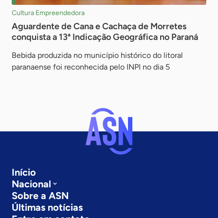
Cultura Empreendedora
Aguardente de Cana e Cachaça de Morretes
conquista a 13ª Indicação Geográfica no Paraná
Bebida produzida no município histórico do litoral
paranaense foi reconhecida pelo INPI no dia 5
Início
Nacional
Sobre a ASN
Últimas notícias