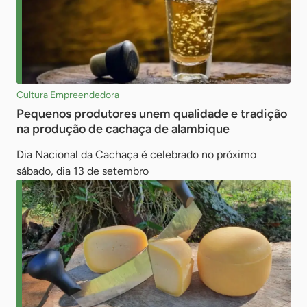
Cultura Empreendedora
Pequenos produtores unem qualidade e tradição
na produção de cachaça de alambique
Dia Nacional da Cachaça é celebrado no próximo
sábado, dia 13 de setembro