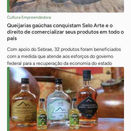
Cultura Empreendedora
Queijarias gaúchas conquistam Selo Arte e o
direito de comercializar seus produtos em todo o
país
Com apoio do Sebrae, 32 produtos foram beneficiados
com a medida que atende aos esforços do governo
federal para a recuperação da economia do estado