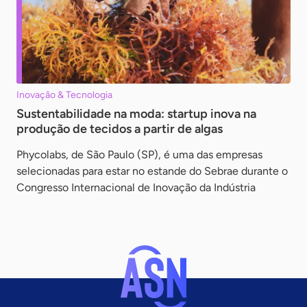
Inovação & Tecnologia
Sustentabilidade na moda: startup inova na
produção de tecidos a partir de algas
Phycolabs, de São Paulo (SP), é uma das empresas
selecionadas para estar no estande do Sebrae durante o
Congresso Internacional de Inovação da Indústria