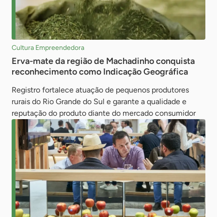
Cultura Empreendedora
Erva-mate da região de Machadinho conquista
reconhecimento como Indicação Geográfica
Registro fortalece atuação de pequenos produtores
rurais do Rio Grande do Sul e garante a qualidade e
reputação do produto diante do mercado consumidor