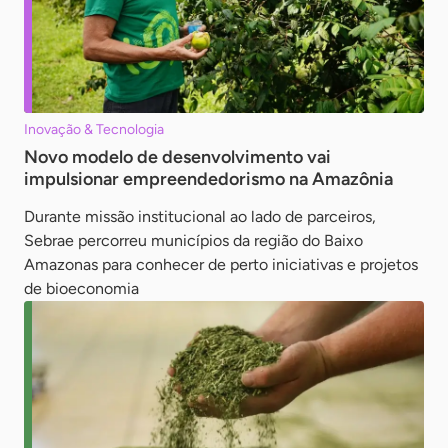
Inovação & Tecnologia
Novo modelo de desenvolvimento vai
impulsionar empreendedorismo na Amazônia
Durante missão institucional ao lado de parceiros,
Sebrae percorreu municípios da região do Baixo
Amazonas para conhecer de perto iniciativas e projetos
de bioeconomia