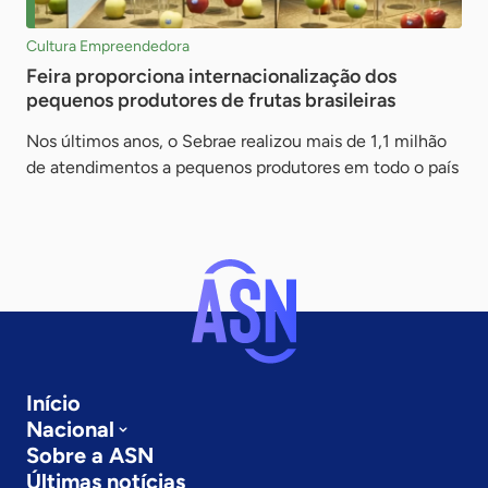
Cultura Empreendedora
Feira proporciona internacionalização dos
pequenos produtores de frutas brasileiras
Nos últimos anos, o Sebrae realizou mais de 1,1 milhão
de atendimentos a pequenos produtores em todo o país
Início
Nacional
Sobre a ASN
Últimas notícias