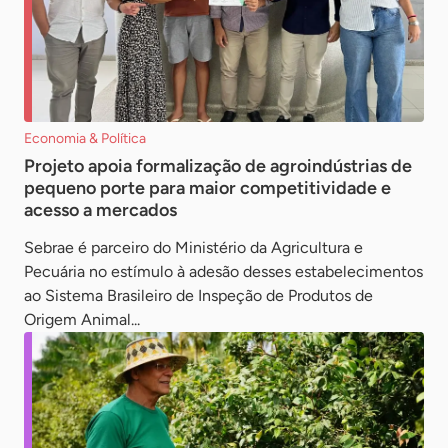
Economia & Política
Projeto apoia formalização de agroindústrias de
pequeno porte para maior competitividade e
acesso a mercados
Sebrae é parceiro do Ministério da Agricultura e
Pecuária no estímulo à adesão desses estabelecimentos
ao Sistema Brasileiro de Inspeção de Produtos de
Origem Animal...