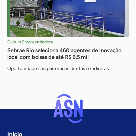
Cultura Empreendedora
Sebrae Rio seleciona 460 agentes de inovação
local com bolsas de até R$ 6,5 mil
Oportunidade são para vagas diretas e indiretas
Início