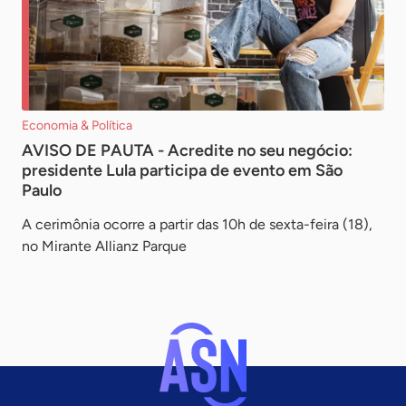
Economia & Política
AVISO DE PAUTA - Acredite no seu negócio:
presidente Lula participa de evento em São
Paulo
A cerimônia ocorre a partir das 10h de sexta-feira (18),
no Mirante Allianz Parque