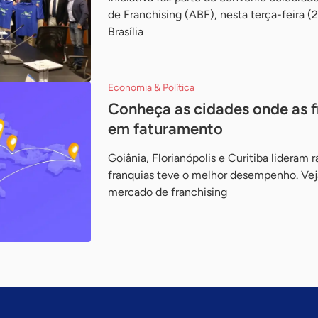
de Franchising (ABF), nesta terça-feira (
Brasília
Economia & Política
Conheça as cidades onde as 
em faturamento
Goiânia, Florianópolis e Curitiba lideram
franquias teve o melhor desempenho. Veja
mercado de franchising