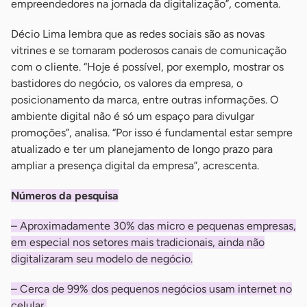
empreendedores na jornada da digitalização”, comenta.
Décio Lima lembra que as redes sociais são as novas
vitrines e se tornaram poderosos canais de comunicação
com o cliente. “Hoje é possível, por exemplo, mostrar os
bastidores do negócio, os valores da empresa, o
posicionamento da marca, entre outras informações. O
ambiente digital não é só um espaço para divulgar
promoções”, analisa. “Por isso é fundamental estar sempre
atualizado e ter um planejamento de longo prazo para
ampliar a presença digital da empresa”, acrescenta.
Números da pesquisa
– Aproximadamente 30% das micro e pequenas empresas,
em especial nos setores mais tradicionais, ainda não
digitalizaram seu modelo de negócio.
– Cerca de 99% dos pequenos negócios usam internet no
celular,