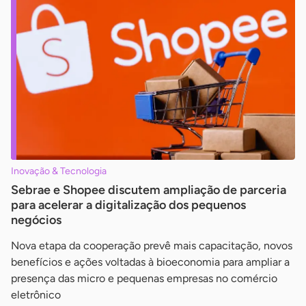
Inovação & Tecnologia
Sebrae e Shopee discutem ampliação de parceria
para acelerar a digitalização dos pequenos
negócios
Nova etapa da cooperação prevê mais capacitação, novos
benefícios e ações voltadas à bioeconomia para ampliar a
presença das micro e pequenas empresas no comércio
eletrônico