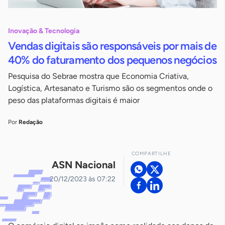
Inovação & Tecnologia
Vendas digitais são responsáveis por mais de
40% do faturamento dos pequenos negócios
Pesquisa do Sebrae mostra que Economia Criativa,
Logística, Artesanato e Turismo são os segmentos onde o
peso das plataformas digitais é maior
Por
Redação
COMPARTILHE
ASN Nacional
20/12/2023 às 07:22