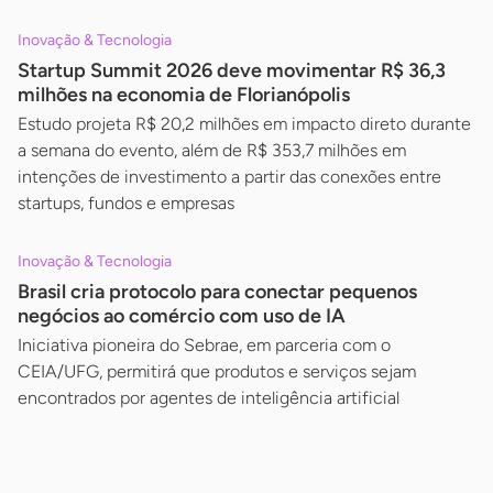
Inovação & Tecnologia
Startup Summit 2026 deve movimentar R$ 36,3
milhões na economia de Florianópolis
Estudo projeta R$ 20,2 milhões em impacto direto durante
a semana do evento, além de R$ 353,7 milhões em
intenções de investimento a partir das conexões entre
startups, fundos e empresas
Inovação & Tecnologia
Brasil cria protocolo para conectar pequenos
negócios ao comércio com uso de IA
Iniciativa pioneira do Sebrae, em parceria com o
CEIA/UFG, permitirá que produtos e serviços sejam
encontrados por agentes de inteligência artificial