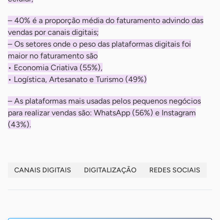
– 40% é a proporção média do faturamento advindo das
vendas por canais digitais;
– Os setores onde o peso das plataformas digitais foi
maior no faturamento são
• Economia Criativa (55%),
• Logística, Artesanato e Turismo (49%)
– As plataformas mais usadas pelos pequenos negócios
para realizar vendas são: WhatsApp (56%) e Instagram
(43%).
CANAIS DIGITAIS
DIGITALIZAÇÃO
REDES SOCIAIS