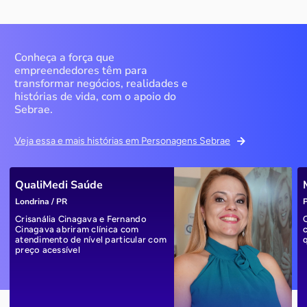
Conheça a força que
empreendedores têm para
transformar negócios, realidades e
histórias de vida, com o apoio do
Sebrae.
Veja essa e mais histórias em Personagens Sebrae
QualiMedi Saúde
Londrina / PR
P
Crisanália Cinagava e Fernando
Cinagava abriram clínica com
atendimento de nível particular com
preço acessível