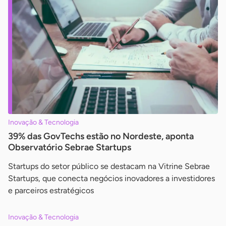
Inovação & Tecnologia
39% das GovTechs estão no Nordeste, aponta
Observatório Sebrae Startups
Startups do setor público se destacam na Vitrine Sebrae
Startups, que conecta negócios inovadores a investidores
e parceiros estratégicos
Inovação & Tecnologia