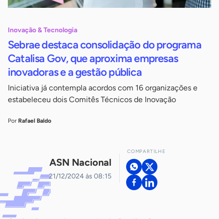
Inovação & Tecnologia
Sebrae destaca consolidação do programa
Catalisa Gov, que aproxima empresas
inovadoras e a gestão pública
Iniciativa já contempla acordos com 16 organizações e
estabeleceu dois Comitês Técnicos de Inovação
Por
Rafael Baldo
COMPARTILHE
ASN Nacional
21/12/2024 às 08:15