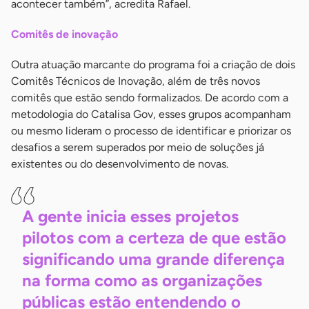
acontecer também”, acredita Rafael.
Comitês de inovação
Outra atuação marcante do programa foi a criação de dois
Comitês Técnicos de Inovação, além de três novos
comitês que estão sendo formalizados. De acordo com a
metodologia do Catalisa Gov, esses grupos acompanham
ou mesmo lideram o processo de identificar e priorizar os
desafios a serem superados por meio de soluções já
existentes ou do desenvolvimento de novas.
A gente inicia esses projetos
pilotos com a certeza de que estão
significando uma grande diferença
na forma como as organizações
públicas estão entendendo o