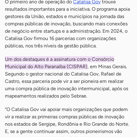
O primeiro ano de operação do
Catalisa Gov
trouxe
resultados importantes para a iniciativa. O programa apoia
gestores da União, estados e municípios na jornada das
compras públicas de inovação, buscando mais conexões
de negócio entre startups e a administração. Em 2024, o
Catalisa Gov firmou 16 parcerias com organizações
públicas, nos três níveis da gestão pública.
Um dos destaques é a assinatura com o Consórcio
Municipal do Alto Paranaíba (CISPAR)
, em Minas Gerais.
Segundo o gestor nacional do Catalisa Gov, Rafael de
Castro, essa parceria pode vir a ser pioneira em realizar
uma compra pública de inovação intermunicipal, após os
mapeamentos realizados pelo Sebrae.
“O Catalisa Gov vai apoiar mais organizações que podem
vir a realizar as primeiras compras públicas de inovação
nos estados de Sergipe, Rondônia e Rio Grande do Norte.
E, se a gente continuar assim, outros pioneirismos vão