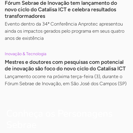
Fórum Sebrae de Inovação tem lançamento do
novo ciclo do Catalisa ICT e celebra resultados
transformadores
Evento dentro da 34ª Conferência Anprotec apresentou
ainda os impactos gerados pelo programa em seus quatro
anos de existência
Inovação & Tecnologia
Mestres e doutores com pesquisas com potencial
de inovação são foco do novo ciclo do Catalisa ICT
Lançamento ocorre na próxima terça-feira (3), durante o
Fórum Sebrae de Inovação, em São José dos Campos (SP)
Conheça os Personagens
Sebrae