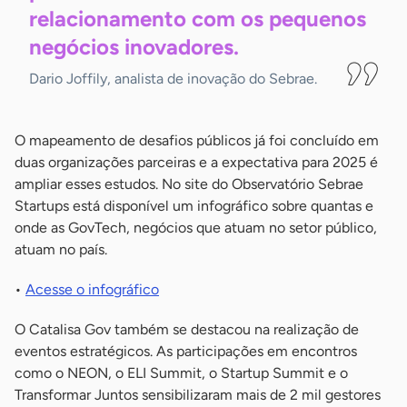
relacionamento com os pequenos
negócios
inovadores.
Dario Joffily, analista de inovação do Sebrae.
O mapeamento de desafios públicos já foi concluído em
duas organizações parceiras e a expectativa para 2025 é
ampliar esses estudos. No site do Observatório Sebrae
Startups está disponível um infográfico sobre quantas e
onde as GovTech, negócios que atuam no setor público,
atuam no país.
•
Acesse o infográfico
O Catalisa Gov também se destacou na realização de
eventos estratégicos. As participações em encontros
como o NEON, o ELI Summit, o Startup Summit e o
Transformar Juntos sensibilizaram mais de 2 mil gestores