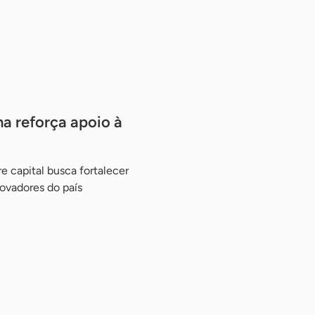
a reforça apoio à
e capital busca fortalecer
ovadores do país