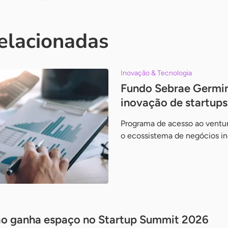
relacionadas
Inovação & Tecnologia
Fundo Sebrae Germin
inovação de startups
Programa de acesso ao ventur
o ecossistema de negócios in
ção ganha espaço no Startup Summit 2026