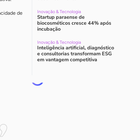
Inovação & Tecnologia
acidade de
Startup paraense de
biocosméticos cresce 44% após
incubação
Inovação & Tecnologia
Inteligência artificial, diagnóstico
e consultorias transformam ESG
em vantagem competitiva