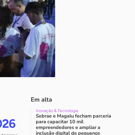
Em alta
Inovação & Tecnologia
Sebrae e Magalu fecham parceria
026
para capacitar 10 mil
empreendedores e ampliar a
inclusão digital de pequenos