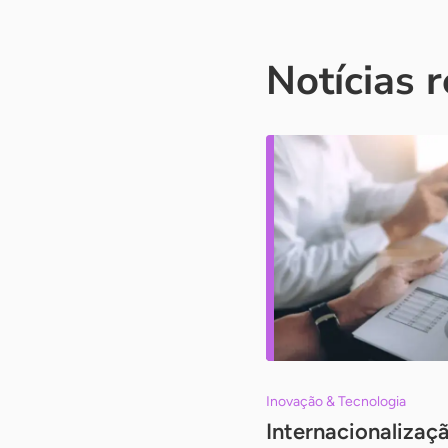
Notícias 
Inovação & Tecnologia
Internacionaliza