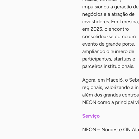
impulsionou a geração de
negócios e a atração de
investidores. Em Teresina,
em 2025, o encontro
consolidou-se como um
evento de grande porte,
ampliando o número de
participantes, startups e
parceiros institucionais.
Agora, em Maceió, o Sebr
regionais, valorizando a 
além dos grandes centros 
NEON como a principal vit
Serviço
NEON – Nordeste ON Ala