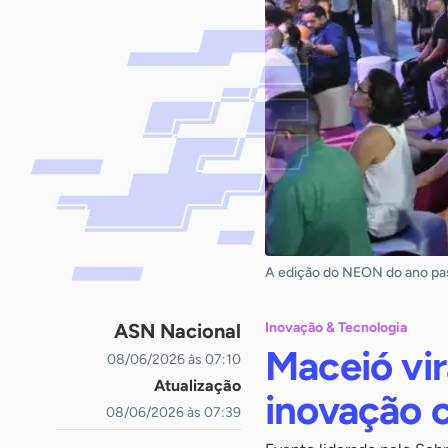
A edição do NEON do ano pass
ASN Nacional
Inovação & Tecnologia
Maceió vir
08/06/2026 às 07:10
Atualização
inovação
08/06/2026 às 07:39