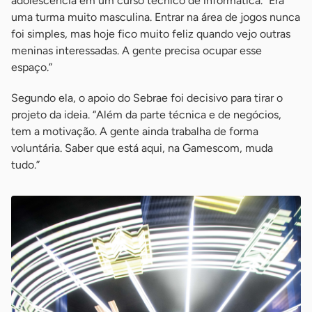
adolescência em um curso técnico de informática. “Era
uma turma muito masculina. Entrar na área de jogos nunca
foi simples, mas hoje fico muito feliz quando vejo outras
meninas interessadas. A gente precisa ocupar esse
espaço.”
Segundo ela, o apoio do Sebrae foi decisivo para tirar o
projeto da ideia. “Além da parte técnica e de negócios,
tem a motivação. A gente ainda trabalha de forma
voluntária. Saber que está aqui, na Gamescom, muda
tudo.”