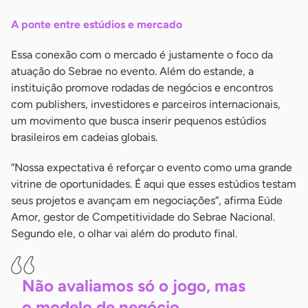
A ponte entre estúdios e mercado
Essa conexão com o mercado é justamente o foco da
atuação do Sebrae no evento. Além do estande, a
instituição promove rodadas de negócios e encontros
com publishers, investidores e parceiros internacionais,
um movimento que busca inserir pequenos estúdios
brasileiros em cadeias globais.
“Nossa expectativa é reforçar o evento como uma grande
vitrine de oportunidades. É aqui que esses estúdios testam
seus projetos e avançam em negociações”, afirma Eúde
Amor, gestor de Competitividade do Sebrae Nacional.
Segundo ele, o olhar vai além do produto final.
Não avaliamos só o jogo, mas
o modelo de negócio,