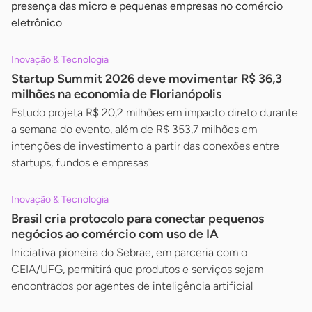
presença das micro e pequenas empresas no comércio
eletrônico
Inovação & Tecnologia
Startup Summit 2026 deve movimentar R$ 36,3
milhões na economia de Florianópolis
Estudo projeta R$ 20,2 milhões em impacto direto durante
a semana do evento, além de R$ 353,7 milhões em
intenções de investimento a partir das conexões entre
startups, fundos e empresas
Inovação & Tecnologia
Brasil cria protocolo para conectar pequenos
negócios ao comércio com uso de IA
Iniciativa pioneira do Sebrae, em parceria com o
CEIA/UFG, permitirá que produtos e serviços sejam
encontrados por agentes de inteligência artificial