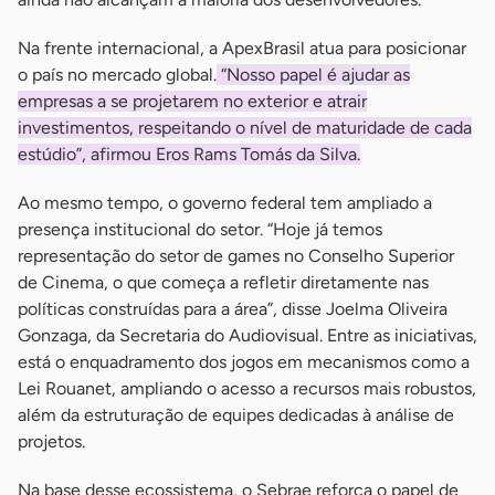
Na frente internacional, a ApexBrasil atua para posicionar
o país no mercado global.
“Nosso papel é ajudar as
empresas a se projetarem no exterior e atrair
investimentos, respeitando o nível de maturidade de cada
estúdio”, afirmou Eros Rams Tomás da Silva.
Ao mesmo tempo, o governo federal tem ampliado a
presença institucional do setor. “Hoje já temos
representação do setor de games no Conselho Superior
de Cinema, o que começa a refletir diretamente nas
políticas construídas para a área”, disse Joelma Oliveira
Gonzaga, da Secretaria do Audiovisual. Entre as iniciativas,
está o enquadramento dos jogos em mecanismos como a
Lei Rouanet, ampliando o acesso a recursos mais robustos,
além da estruturação de equipes dedicadas à análise de
projetos.
Na base desse ecossistema, o Sebrae reforça o papel de