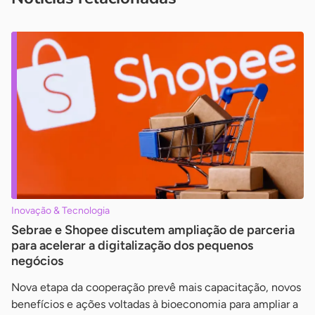
Inovação & Tecnologia
Sebrae e Shopee discutem ampliação de parceria
para acelerar a digitalização dos pequenos
negócios
Nova etapa da cooperação prevê mais capacitação, novos
benefícios e ações voltadas à bioeconomia para ampliar a