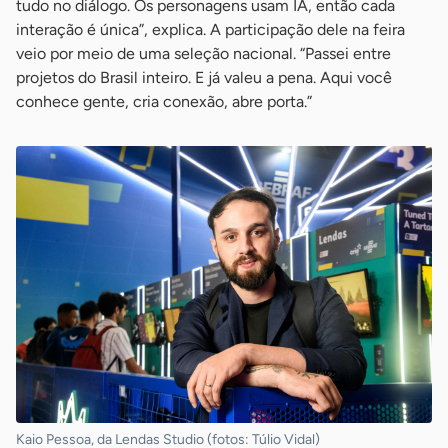
tudo no diálogo. Os personagens usam IA, então cada
interação é única”, explica. A participação dele na feira
veio por meio de uma seleção nacional. “Passei entre
projetos do Brasil inteiro. E já valeu a pena. Aqui você
conhece gente, cria conexão, abre porta.”
Kaio Pessoa, da Lendas Studio (fotos: Túlio Vidal)