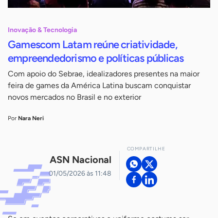
Inovação & Tecnologia
Gamescom Latam reúne criatividade,
empreendedorismo e políticas públicas
Com apoio do Sebrae, idealizadores presentes na maior
feira de games da América Latina buscam conquistar
novos mercados no Brasil e no exterior
Por
Nara Neri
COMPARTILHE
ASN Nacional
01/05/2026 às 11:48