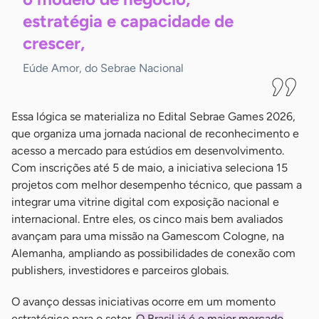
estratégia e capacidade de
crescer,
Eúde Amor, do Sebrae Nacional
Essa lógica se materializa no Edital Sebrae Games 2026,
que organiza uma jornada nacional de reconhecimento e
acesso a mercado para estúdios em desenvolvimento.
Com inscrições até 5 de maio, a iniciativa seleciona 15
projetos com melhor desempenho técnico, que passam a
integrar uma vitrine digital com exposição nacional e
internacional. Entre eles, os cinco mais bem avaliados
avançam para uma missão na Gamescom Cologne, na
Alemanha, ampliando as possibilidades de conexão com
publishers, investidores e parceiros globais.
O avanço dessas iniciativas ocorre em um momento
estratégico para o setor.
O Brasil já é o maior mercado