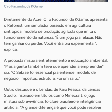
Ciro Facundo, da KGame
Diretamente do Acre, Ciro Facundo, da KGame, apresenta
o Reforest, um simulador baseado em agricultura
sintrópica, modelo de produção agrícola que imita o
funcionamento da natureza. “É um jogo pra relaxar. Não
tem ganhar ou perder. Você entra pra experimentar”,
explica.
A proposta mistura entretenimento e educação ambiental.
“Mas a gente também teve que aprender a empreender”,
diz. “O Sebrae foi essencial pra entender modelo de
negócio, impostos, estrutura. Foi um salto.”
Outro destaque é o Lendas, de Kaio Pessoa, da Lendas
Studio. Inspirado em títulos como Minecraft, o jogo
mistura sobrevivência, folclore brasileiro e inteligência
artificial. “A grande diferença é que você pode resolver