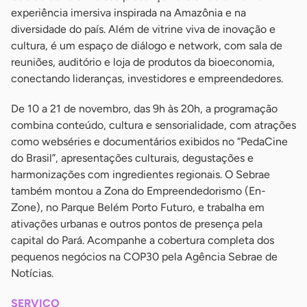
experiência imersiva inspirada na Amazônia e na
diversidade do país. Além de vitrine viva de inovação e
cultura, é um espaço de diálogo e network, com sala de
reuniões, auditório e loja de produtos da bioeconomia,
conectando lideranças, investidores e empreendedores.
De 10 a 21 de novembro, das 9h às 20h, a programação
combina conteúdo, cultura e sensorialidade, com atrações
como webséries e documentários exibidos no “PedaCine
do Brasil”, apresentações culturais, degustações e
harmonizações com ingredientes regionais. O Sebrae
também montou a Zona do Empreendedorismo (En-
Zone), no Parque Belém Porto Futuro, e trabalha em
ativações urbanas e outros pontos de presença pela
capital do Pará. Acompanhe a cobertura completa dos
pequenos negócios na COP30 pela Agência Sebrae de
Notícias.
SERVIÇO