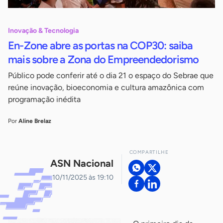
Inovação & Tecnologia
En-Zone abre as portas na COP30: saiba
mais sobre a Zona do Empreendedorismo
Público pode conferir até o dia 21 o espaço do Sebrae que
reúne inovação, bioeconomia e cultura amazônica com
programação inédita
Por
Aline Brelaz
COMPARTILHE
ASN Nacional
10/11/2025 às 19:10