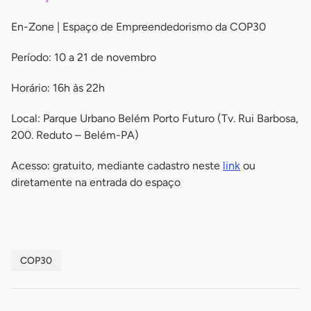
En-Zone | Espaço de Empreendedorismo da COP30
Período: 10 a 21 de novembro
Horário: 16h às 22h
Local: Parque Urbano Belém Porto Futuro (Tv. Rui Barbosa,
200. Reduto – Belém-PA)
Acesso: gratuito, mediante cadastro neste
link
ou
diretamente na entrada do espaço
COP30