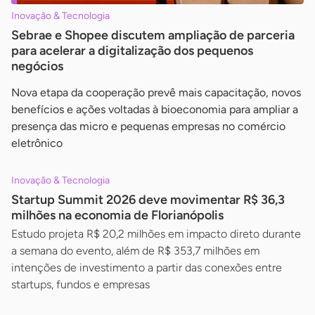
Inovação & Tecnologia
Sebrae e Shopee discutem ampliação de parceria
para acelerar a digitalização dos pequenos
negócios
Nova etapa da cooperação prevê mais capacitação, novos
benefícios e ações voltadas à bioeconomia para ampliar a
presença das micro e pequenas empresas no comércio
eletrônico
Inovação & Tecnologia
Startup Summit 2026 deve movimentar R$ 36,3
milhões na economia de Florianópolis
Estudo projeta R$ 20,2 milhões em impacto direto durante
a semana do evento, além de R$ 353,7 milhões em
intenções de investimento a partir das conexões entre
startups, fundos e empresas