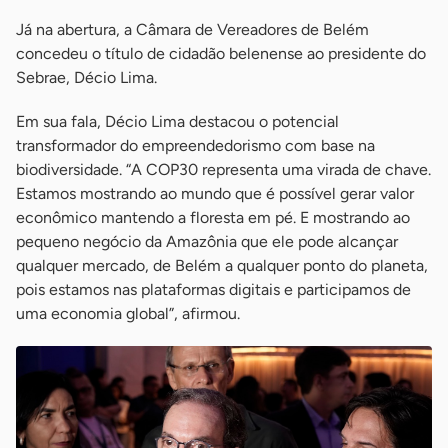
Já na abertura, a Câmara de Vereadores de Belém
concedeu o título de cidadão belenense ao presidente do
Sebrae, Décio Lima.
Em sua fala, Décio Lima destacou o potencial
transformador do empreendedorismo com base na
biodiversidade. “A COP30 representa uma virada de chave.
Estamos mostrando ao mundo que é possível gerar valor
econômico mantendo a floresta em pé. E mostrando ao
pequeno negócio da Amazônia que ele pode alcançar
qualquer mercado, de Belém a qualquer ponto do planeta,
pois estamos nas plataformas digitais e participamos de
uma economia global”, afirmou.