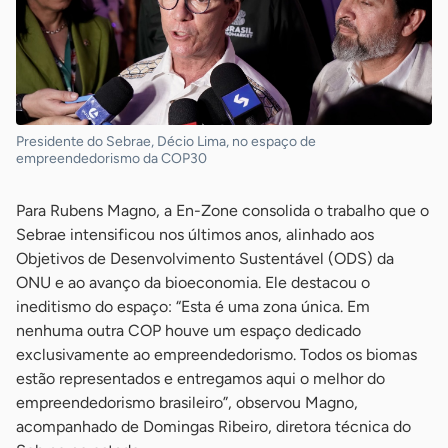
Presidente do Sebrae, Décio Lima, no espaço de
empreendedorismo da COP30
Para Rubens Magno, a En-Zone consolida o trabalho que o
Sebrae intensificou nos últimos anos, alinhado aos
Objetivos de Desenvolvimento Sustentável (ODS) da
ONU e ao avanço da bioeconomia. Ele destacou o
ineditismo do espaço: “Esta é uma zona única. Em
nenhuma outra COP houve um espaço dedicado
exclusivamente ao empreendedorismo. Todos os biomas
estão representados e entregamos aqui o melhor do
empreendedorismo brasileiro”, observou Magno,
acompanhado de Domingas Ribeiro, diretora técnica do