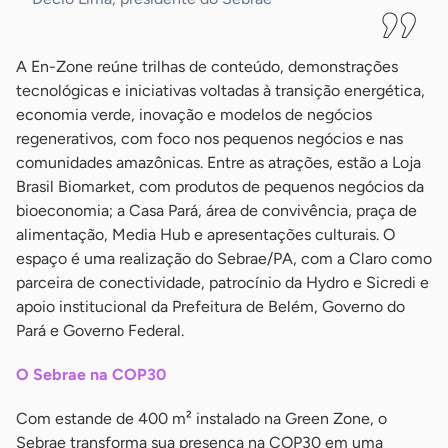
A En-Zone reúne trilhas de conteúdo, demonstrações
tecnológicas e iniciativas voltadas à transição energética,
economia verde, inovação e modelos de negócios
regenerativos, com foco nos pequenos negócios e nas
comunidades amazônicas. Entre as atrações, estão a Loja
Brasil Biomarket, com produtos de pequenos negócios da
bioeconomia; a Casa Pará, área de convivência, praça de
alimentação, Media Hub e apresentações culturais. O
espaço é uma realização do Sebrae/PA, com a Claro como
parceira de conectividade, patrocínio da Hydro e Sicredi e
apoio institucional da Prefeitura de Belém, Governo do
Pará e Governo Federal.
O Sebrae na COP30
Com estande de 400 m² instalado na Green Zone, o
Sebrae transforma sua presença na COP30 em uma