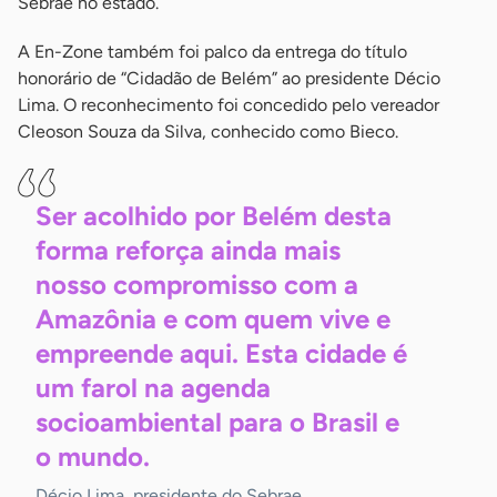
Sebrae no estado.
A En-Zone também foi palco da entrega do título
honorário de “Cidadão de Belém” ao presidente Décio
Lima. O reconhecimento foi concedido pelo vereador
Cleoson Souza da Silva, conhecido como Bieco.
Ser acolhido por Belém desta
forma reforça ainda mais
nosso compromisso com a
Amazônia e com quem vive e
empreende aqui. Esta cidade é
um farol na agenda
socioambiental para o Brasil e
o
mundo.
Décio Lima, presidente do Sebrae