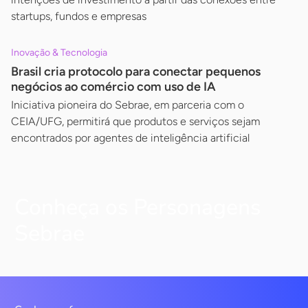
startups, fundos e empresas
Inovação & Tecnologia
Brasil cria protocolo para conectar pequenos
negócios ao comércio com uso de IA
Iniciativa pioneira do Sebrae, em parceria com o
CEIA/UFG, permitirá que produtos e serviços sejam
encontrados por agentes de inteligência artificial
Conheça os Personagens
Sebrae