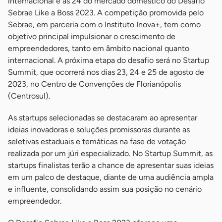
internacional e as 24 do mercado doméstico do Desafio
Sebrae Like a Boss 2023. A competição promovida pelo
Sebrae, em parceria com o Instituto Inova+, tem como
objetivo principal impulsionar o crescimento de
empreendedores, tanto em âmbito nacional quanto
internacional. A próxima etapa do desafio será no Startup
Summit, que ocorrerá nos dias 23, 24 e 25 de agosto de
2023, no Centro de Convenções de Florianópolis
(Centrosul).
As startups selecionadas se destacaram ao apresentar
ideias inovadoras e soluções promissoras durante as
seletivas estaduais e temáticas na fase de votação
realizada por um júri especializado. No Startup Summit, as
startups finalistas terão a chance de apresentar suas ideias
em um palco de destaque, diante de uma audiência ampla
e influente, consolidando assim sua posição no cenário
empreendedor.