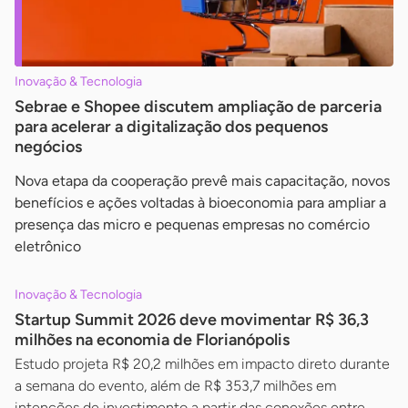
Inovação & Tecnologia
Sebrae e Shopee discutem ampliação de parceria
para acelerar a digitalização dos pequenos
negócios
Nova etapa da cooperação prevê mais capacitação, novos
benefícios e ações voltadas à bioeconomia para ampliar a
presença das micro e pequenas empresas no comércio
eletrônico
Inovação & Tecnologia
Startup Summit 2026 deve movimentar R$ 36,3
milhões na economia de Florianópolis
Estudo projeta R$ 20,2 milhões em impacto direto durante
a semana do evento, além de R$ 353,7 milhões em
intenções de investimento a partir das conexões entre