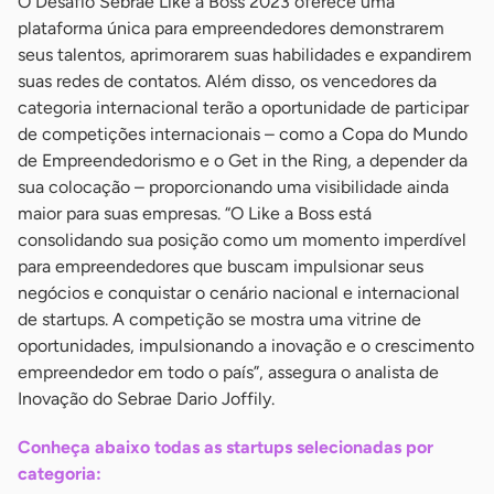
O Desafio Sebrae Like a Boss 2023 oferece uma
plataforma única para empreendedores demonstrarem
seus talentos, aprimorarem suas habilidades e expandirem
suas redes de contatos. Além disso, os vencedores da
categoria internacional terão a oportunidade de participar
de competições internacionais – como a Copa do Mundo
de Empreendedorismo e o Get in the Ring, a depender da
sua colocação – proporcionando uma visibilidade ainda
maior para suas empresas. “O Like a Boss está
consolidando sua posição como um momento imperdível
para empreendedores que buscam impulsionar seus
negócios e conquistar o cenário nacional e internacional
de startups. A competição se mostra uma vitrine de
oportunidades, impulsionando a inovação e o crescimento
empreendedor em todo o país”, assegura o analista de
Inovação do Sebrae Dario Joffily.
Conheça abaixo todas as startups selecionadas por
categoria: