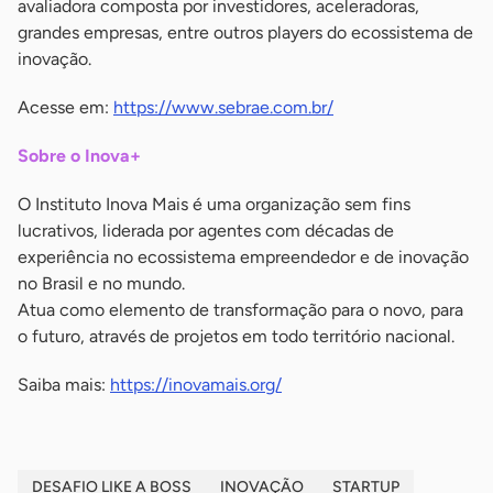
avaliadora composta por investidores, aceleradoras,
grandes empresas, entre outros players do ecossistema de
inovação.
Acesse em:
https://www.sebrae.com.br/
Sobre o Inova+
O Instituto Inova Mais é uma organização sem fins
lucrativos, liderada por agentes com décadas de
experiência no ecossistema empreendedor e de inovação
no Brasil e no mundo.
Atua como elemento de transformação para o novo, para
o futuro, através de projetos em todo território nacional.
Saiba mais:
https://inovamais.org/
DESAFIO LIKE A BOSS
INOVAÇÃO
STARTUP