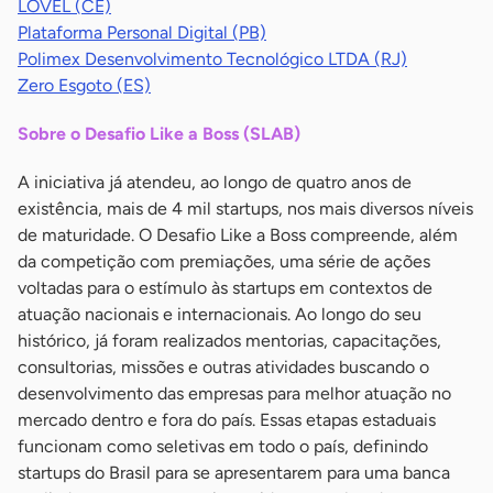
LOVEL (CE)
Plataforma Personal Digital (PB)
Polimex Desenvolvimento Tecnológico LTDA (RJ)
Zero Esgoto (ES)
Sobre o Desafio Like a Boss (SLAB)
A iniciativa já atendeu, ao longo de quatro anos de
existência, mais de 4 mil startups, nos mais diversos níveis
de maturidade. O Desafio Like a Boss compreende, além
da competição com premiações, uma série de ações
voltadas para o estímulo às startups em contextos de
atuação nacionais e internacionais. Ao longo do seu
histórico, já foram realizados mentorias, capacitações,
consultorias, missões e outras atividades buscando o
desenvolvimento das empresas para melhor atuação no
mercado dentro e fora do país. Essas etapas estaduais
funcionam como seletivas em todo o país, definindo
startups do Brasil para se apresentarem para uma banca