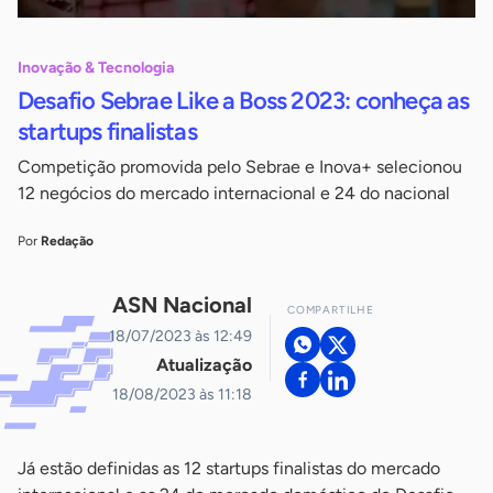
Inovação & Tecnologia
Desafio Sebrae Like a Boss 2023: conheça as
startups finalistas
Competição promovida pelo Sebrae e Inova+ selecionou
12 negócios do mercado internacional e 24 do nacional
Por
Redação
ASN Nacional
COMPARTILHE
18/07/2023 às 12:49
Atualização
18/08/2023 às 11:18
Já estão definidas as 12 startups finalistas do mercado