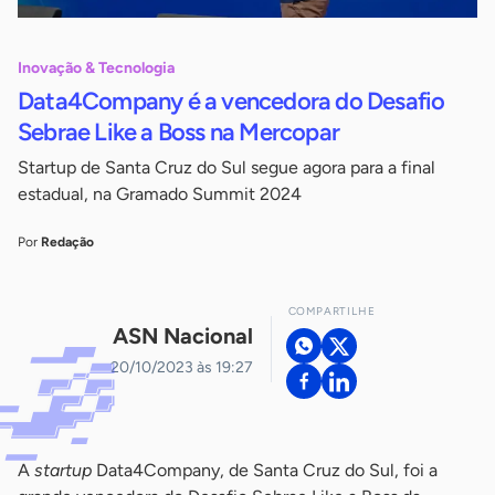
Inovação & Tecnologia
Data4Company é a vencedora do Desafio
Sebrae Like a Boss na Mercopar
Startup de Santa Cruz do Sul segue agora para a final
estadual, na Gramado Summit 2024
Por
Redação
COMPARTILHE
ASN Nacional
20/10/2023 às 19:27
A
startup
Data4Company, de Santa Cruz do Sul, foi a