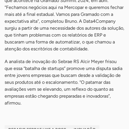
que acontece na Gramado Summit 2024, em abril.
“Fechamos negócios aqui na Mercopar e queremos fechar
mais até a final estadual. Vamos para Gramado com a
expectativa alta”, completou Bruno. A Data4Company
surgiu a partir de uma necessidade dos autores da solução,
que tinham problemas com os relatórios de ERP e
buscaram uma forma de automatizar, o que chamou a
atenção dos escritórios de contabilidade.
A analista de inovação do Sebrae RS Alcir Meyer frisou
que essa “batalha de startups” promove uma disputa sadia
entre jovens empresas que buscam desde a validação de
seus produtos até o escalonamento. “O patamar das
avaliações vem se elevando, um reflexo do quanto as
empresas estão chegando preparadas e inovadoras”,
afirmou.