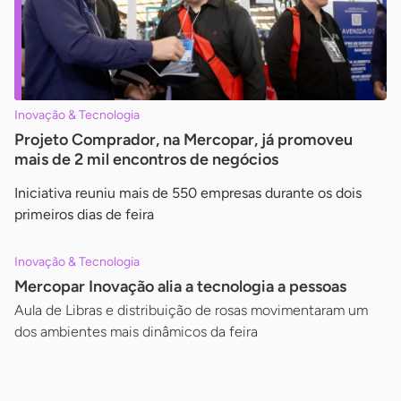
Inovação & Tecnologia
Projeto Comprador, na Mercopar, já promoveu
mais de 2 mil encontros de negócios
Iniciativa reuniu mais de 550 empresas durante os dois
primeiros dias de feira
Inovação & Tecnologia
Mercopar Inovação alia a tecnologia a pessoas
Aula de Libras e distribuição de rosas movimentaram um
dos ambientes mais dinâmicos da feira