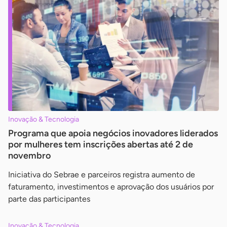
Inovação & Tecnologia
Programa que apoia negócios inovadores liderados
por mulheres tem inscrições abertas até 2 de
novembro
Iniciativa do Sebrae e parceiros registra aumento de
faturamento, investimentos e aprovação dos usuários por
parte das participantes
Inovação & Tecnologia