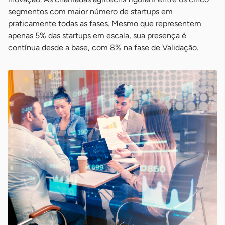
segmentos com maior número de startups em
praticamente todas as fases. Mesmo que representem
apenas 5% das startups em escala, sua presença é
contínua desde a base, com 8% na fase de Validação.