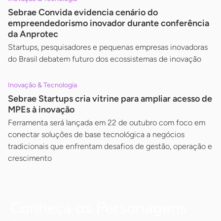
Sebrae Convida evidencia cenário do
empreendedorismo inovador durante conferência
da Anprotec
Startups, pesquisadores e pequenas empresas inovadoras
do Brasil debatem futuro dos ecossistemas de inovação
Inovação & Tecnologia
Sebrae Startups cria vitrine para ampliar acesso de
MPEs à inovação
Ferramenta será lançada em 22 de outubro com foco em
conectar soluções de base tecnológica a negócios
tradicionais que enfrentam desafios de gestão, operação e
crescimento
Conheça os Personagens