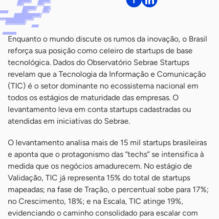
Enquanto o mundo discute os rumos da inovação, o Brasil
reforça sua posição como celeiro de startups de base
tecnológica. Dados do Observatório Sebrae Startups
revelam que a Tecnologia da Informação e Comunicação
(TIC) é o setor dominante no ecossistema nacional em
todos os estágios de maturidade das empresas. O
levantamento leva em conta startups cadastradas ou
atendidas em iniciativas do Sebrae.
O levantamento analisa mais de 15 mil startups brasileiras
e aponta que o protagonismo das “techs” se intensifica à
medida que os negócios amadurecem. No estágio de
Validação, TIC já representa 15% do total de startups
mapeadas; na fase de Tração, o percentual sobe para 17%;
no Crescimento, 18%; e na Escala, TIC atinge 19%,
evidenciando o caminho consolidado para escalar com