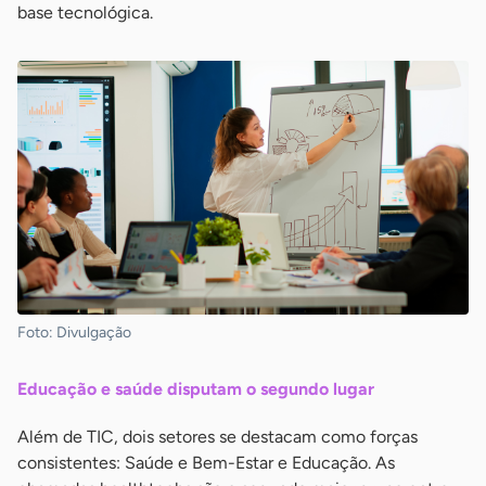
base tecnológica.
Foto: Divulgação
Educação e saúde disputam o segundo lugar
Além de TIC, dois setores se destacam como forças
consistentes: Saúde e Bem-Estar e Educação. As