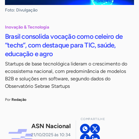
Foto: Divulgação
Inovação & Tecnologia
Brasil consolida vocação como celeiro de
“techs”, com destaque para TIC, saúde,
educação e agro
Startups de base tecnológica lideram o crescimento do
ecossistema nacional, com predominância de modelos
B2B e soluções em software, segundo dados do
Observatório Sebrae Startups
Por
Redação
COMPARTILHE
ASN Nacional
21/10/2025 às 10:34