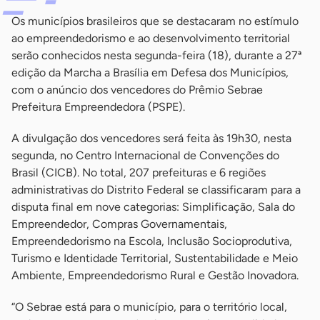
Os municípios brasileiros que se destacaram no estímulo
ao empreendedorismo e ao desenvolvimento territorial
serão conhecidos nesta segunda-feira (18), durante a 27ª
edição da Marcha a Brasília em Defesa dos Municípios,
com o anúncio dos vencedores do Prêmio Sebrae
Prefeitura Empreendedora (PSPE).
A divulgação dos vencedores será feita às 19h30, nesta
segunda, no Centro Internacional de Convenções do
Brasil (CICB). No total, 207 prefeituras e 6 regiões
administrativas do Distrito Federal se classificaram para a
disputa final em nove categorias: Simplificação, Sala do
Empreendedor, Compras Governamentais,
Empreendedorismo na Escola, Inclusão Socioprodutiva,
Turismo e Identidade Territorial, Sustentabilidade e Meio
Ambiente, Empreendedorismo Rural e Gestão Inovadora.
“O Sebrae está para o município, para o território local,