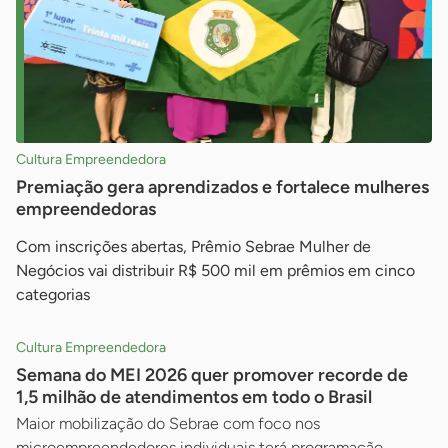
Cultura Empreendedora
Premiação gera aprendizados e fortalece mulheres
empreendedoras
Com inscrições abertas, Prêmio Sebrae Mulher de
Negócios vai distribuir R$ 500 mil em prêmios em cinco
categorias
Cultura Empreendedora
Semana do MEI 2026 quer promover recorde de
1,5 milhão de atendimentos em todo o Brasil
Maior mobilização do Sebrae com foco nos
microempreendedores individuais terá programação