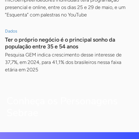
presencial e online, entre os dias 25 e 29 de maio, e um
”Esquenta” com palestras no YouTube
Dados
Ter o próprio negócio é o principal sonho da
população entre 35 e 54 anos
Pesquisa GEM indica crescimento desse interesse de
37,7%, em 2024, para 41,1% dos brasileiros nessa faixa
etária em 2025
Conheça os Personagens
Sebrae