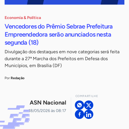
Economia & Política
Vencedores do Prêmio Sebrae Prefeitura
Empreendedora serão anunciados nesta
segunda (18)
Divulgação dos destaques em nove categorias será feita
durante a 27ª Marcha dos Prefeitos em Defesa dos
Municípios, em Brasília (DF)
Por
Redação
COMPARTILHE
ASN Nacional
18/05/2026 às 08:17