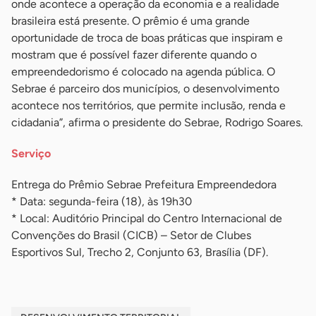
onde acontece a operação da economia e a realidade
brasileira está presente. O prêmio é uma grande
oportunidade de troca de boas práticas que inspiram e
mostram que é possível fazer diferente quando o
empreendedorismo é colocado na agenda pública. O
Sebrae é parceiro dos municípios, o desenvolvimento
acontece nos territórios, que permite inclusão, renda e
cidadania”, afirma o presidente do Sebrae, Rodrigo Soares.
Serviço
Entrega do Prêmio Sebrae Prefeitura Empreendedora
* Data: segunda-feira (18), às 19h30
* Local: Auditório Principal do Centro Internacional de
Convenções do Brasil (CICB) – Setor de Clubes
Esportivos Sul, Trecho 2, Conjunto 63, Brasília (DF).