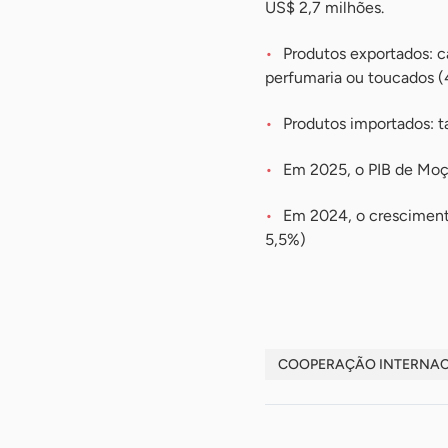
US$ 2,7 milhões.
Produtos exportados: c
perfumaria ou toucados (
Produtos importados: t
Em 2025, o PIB de Mo
Em 2024, o crescimento
5,5%)
COOPERAÇÃO INTERNA