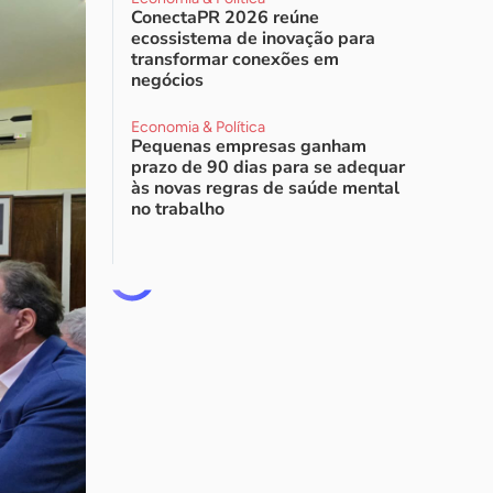
ConectaPR 2026 reúne
ecossistema de inovação para
transformar conexões em
negócios
Economia & Política
Pequenas empresas ganham
prazo de 90 dias para se adequar
às novas regras de saúde mental
no trabalho