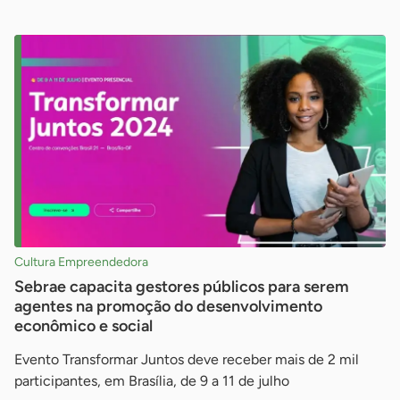
Cultura Empreendedora
Sebrae capacita gestores públicos para serem
agentes na promoção do desenvolvimento
econômico e social
Evento Transformar Juntos deve receber mais de 2 mil
participantes, em Brasília, de 9 a 11 de julho