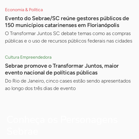
Economia & Política
Evento do Sebrae/SC reúne gestores públicos de
150 municípios catarinenses em Florianópolis
O Transformar Juntos SC debate temas como as compras
públicas e o uso de recursos públicos federais nas cidades
Cultura Empreendedora
Sebrae promove o Transformar Juntos, maior
evento nacional de políticas públicas
Do Rio de Janeiro, cinco cases estão sendo apresentados
ao longo dos três dias de evento
Conheça os Personagens
Sebrae