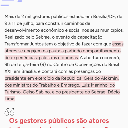
Mais de 2 mil gestores públicos estarão em Brasília/DF, de
9 a 11 de julho, para construir caminhos de
desenvolvimento econômico e social nos seus municípios.
Realizado pelo Sebrae, o evento de capacitação
Transformar Juntos tem o objetivo de fazer com que
esses
atores se engajem na pauta a partir do compartilhamento
de experiências, palestras e oficinas.
A abertura ocorrerá,
9h de terça-feira (9) no Centro de Convenções do Brasil
XXI, em Brasília, e contará com as presenças do
presidente em exercício da República, Geraldo Alckmin,
dos ministros do Trabalho e Emprego, Luiz Marinho, do
Turismo, Celso Sabino, e do presidente do Sebrae, Décio
Lima.
Os gestores públicos são atores