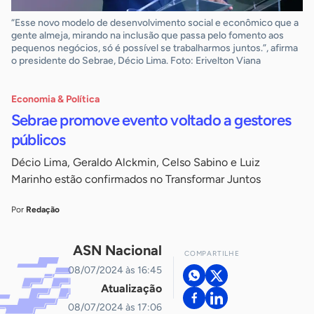
“Esse novo modelo de desenvolvimento social e econômico que a
gente almeja, mirando na inclusão que passa pelo fomento aos
pequenos negócios, só é possível se trabalharmos juntos.”, afirma
o presidente do Sebrae, Décio Lima. Foto: Erivelton Viana
Economia & Política
Sebrae promove evento voltado a gestores
públicos
Décio Lima, Geraldo Alckmin, Celso Sabino e Luiz
Marinho estão confirmados no Transformar Juntos
Por
Redação
ASN Nacional
COMPARTILHE
08/07/2024 às 16:45
Atualização
08/07/2024 às 17:06