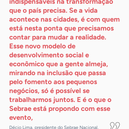
indispensáveis na transformação
que o país precisa. Se a vida
acontece nas cidades, é com quem
está nesta ponta que precisamos
contar para mudar a realidade.
Esse novo modelo de
desenvolvimento social e
econômico que a gente almeja,
mirando na inclusão que passa
pelo fomento aos pequenos
negócios, só é possível se
trabalharmos juntos. E é o que o
Sebrae está propondo com esse
evento,
Décio Lima, presidente do Sebrae Nacional.