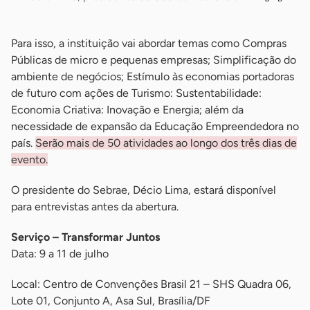
Para isso, a instituição vai abordar temas como Compras
Públicas de micro e pequenas empresas; Simplificação do
ambiente de negócios; Estímulo às economias portadoras
de futuro com ações de Turismo: Sustentabilidade:
Economia Criativa: Inovação e Energia; além da
necessidade de expansão da Educação Empreendedora no
país.
Serão mais de 50 atividades ao longo dos três dias de
evento.
O presidente do Sebrae, Décio Lima, estará disponível
para entrevistas antes da abertura.
Serviço – Transformar Juntos
Data: 9 a 11 de julho
Local: Centro de Convenções Brasil 21 – SHS Quadra 06,
Lote 01, Conjunto A, Asa Sul, Brasília/DF