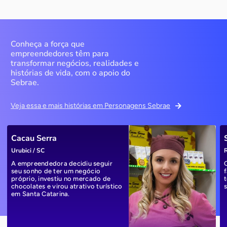
Conheça a força que
empreendedores têm para
transformar negócios, realidades e
histórias de vida, com o apoio do
Sebrae.
Veja essa e mais histórias em Personagens Sebrae
Cacau Serra
Urubici / SC
R
A empreendedora decidiu seguir
seu sonho de ter um negócio
próprio, investiu no mercado de
chocolates e virou atrativo turístico
em Santa Catarina.