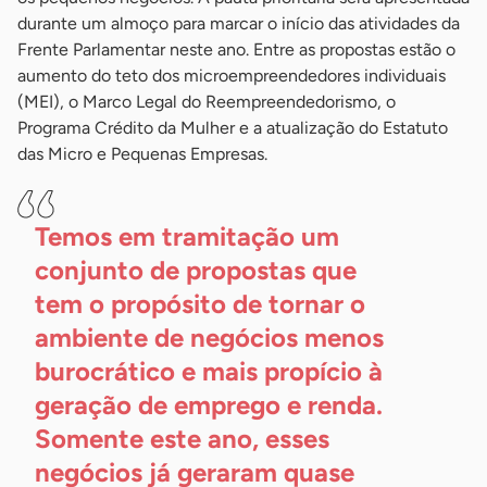
durante um almoço para marcar o início das atividades da
Frente Parlamentar neste ano. Entre as propostas estão o
aumento do teto dos microempreendedores individuais
(MEI), o Marco Legal do Reempreendedorismo, o
Programa Crédito da Mulher e a atualização do Estatuto
das Micro e Pequenas Empresas.
Temos em tramitação um
conjunto de propostas que
tem o propósito de tornar o
ambiente de negócios menos
burocrático e mais propício à
geração de emprego e renda.
Somente este ano, esses
negócios já geraram quase