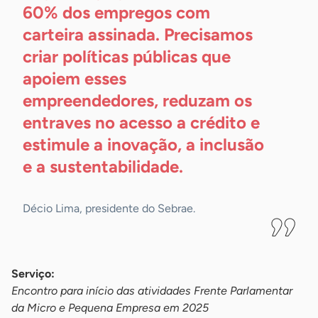
60% dos empregos com
carteira assinada. Precisamos
criar políticas públicas que
apoiem esses
empreendedores, reduzam os
entraves no acesso a crédito e
estimule a inovação, a inclusão
e a
sustentabilidade.
Décio Lima, presidente do Sebrae.
Serviço:
Encontro para início das atividades Frente Parlamentar
da Micro e Pequena Empresa em 2025