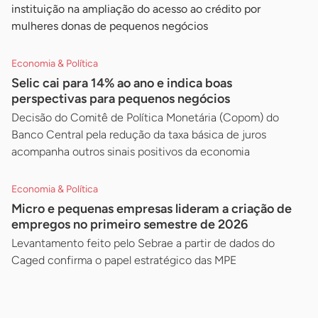
instituição na ampliação do acesso ao crédito por
mulheres donas de pequenos negócios
Economia & Política
Selic cai para 14% ao ano e indica boas
perspectivas para pequenos negócios
Decisão do Comitê de Política Monetária (Copom) do
Banco Central pela redução da taxa básica de juros
acompanha outros sinais positivos da economia
Economia & Política
Micro e pequenas empresas lideram a criação de
empregos no primeiro semestre de 2026
Levantamento feito pelo Sebrae a partir de dados do
Caged confirma o papel estratégico das MPE