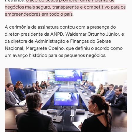
negócios mais seguro, transparente e competitivo para os
empreendedores em todo o país
.
A cerimônia de assinatura contou com a presença do
diretor-presidente da ANPD, Waldemar Ortunho Júnior, e
da diretora de Administração e Finanças do Sebrae
Nacional, Margarete Coelho, que definiu o acordo como
um avanço histórico para os pequenos negócios.