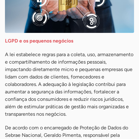
LGPD e os pequenos negócios
A lei estabelece regras para a coleta, uso, armazenamento
e compartilhamento de informações pessoais,
impactando diretamente micro e pequenas empresas que
lidam com dados de clientes, fornecedores e
colaboradores. A adequação à legislação contribui para
aumentar a segurança das informações, fortalecer a
confiança dos consumidores e reduzir riscos jurídicos,
além de estimular práticas de gestão mais organizadas e
transparentes nos negócios.
De acordo com o encarregado de Proteção de Dados do
Sebrae Nacional, Geraldo Pimenta, responsável pela