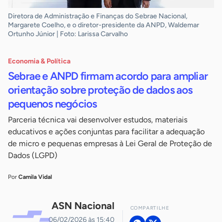
Diretora de Administração e Finanças do Sebrae Nacional,
Margarete Coelho, e o diretor-presidente da ANPD, Waldemar
Ortunho Júnior | Foto: Larissa Carvalho
Economia & Política
Sebrae e ANPD firmam acordo para ampliar
orientação sobre proteção de dados aos
pequenos negócios
Parceria técnica vai desenvolver estudos, materiais
educativos e ações conjuntas para facilitar a adequação
de micro e pequenas empresas à Lei Geral de Proteção de
Dados (LGPD)
Por
Camila Vidal
ASN Nacional
COMPARTILHE
06/02/2026 às 15:40