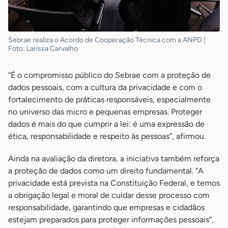
Sebrae realiza o Acordo de Cooperação Técnica com a ANPD |
Foto: Larissa Carvalho
“É o compromisso público do Sebrae com a proteção de
dados pessoais, com a cultura da privacidade e com o
fortalecimento de práticas responsáveis, especialmente
no universo das micro e pequenas empresas. Proteger
dados é mais do que cumprir a lei: é uma expressão de
ética, responsabilidade e respeito às pessoas”, afirmou.
Ainda na avaliação da diretora, a iniciativa também reforça
a proteção de dados como um direito fundamental. “A
privacidade está prevista na Constituição Federal, e temos
a obrigação legal e moral de cuidar desse processo com
responsabilidade, garantindo que empresas e cidadãos
estejam preparados para proteger informações pessoais”,