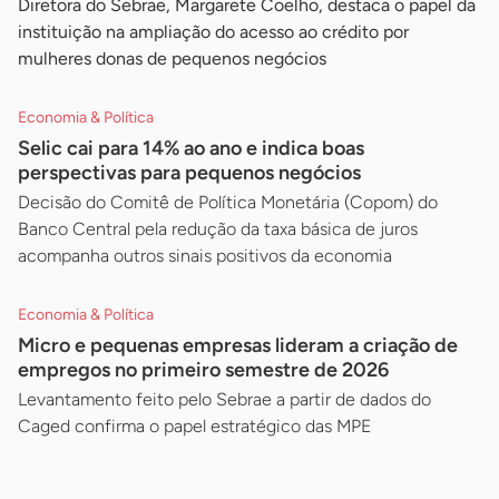
Diretora do Sebrae, Margarete Coelho, destaca o papel da
instituição na ampliação do acesso ao crédito por
mulheres donas de pequenos negócios
Economia & Política
Selic cai para 14% ao ano e indica boas
perspectivas para pequenos negócios
Decisão do Comitê de Política Monetária (Copom) do
Banco Central pela redução da taxa básica de juros
acompanha outros sinais positivos da economia
Economia & Política
Micro e pequenas empresas lideram a criação de
empregos no primeiro semestre de 2026
Levantamento feito pelo Sebrae a partir de dados do
Caged confirma o papel estratégico das MPE