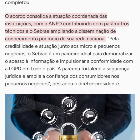
completou.
O acordo consolida a atuação coordenada das
instituições, com a ANPD contribuindo com parâmetros
técnicos e o Sebrae ampliando a disseminação de
conhecimento por meio de sua rede nacional
. “Pela
credibilidade e atuação junto aos micro e pequenos
negócios, o Sebrae é um parceiro ideal para democratizar
o acesso à informação e impulsionar a conformidade com
a LGPD em todo o país. A parceria fortalece a segurança
jurídica e amplia a confiança dos consumidores nos
pequenos negócios”, destacou o diretor-presidente.