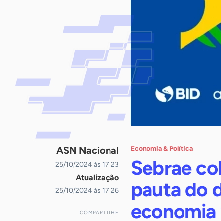
ASN Nacional
Economia & Política
Sebrae co
25/10/2024 às 17:23
Atualização
pauta do 
25/10/2024 às 17:26
economia 
COMPARTILHE