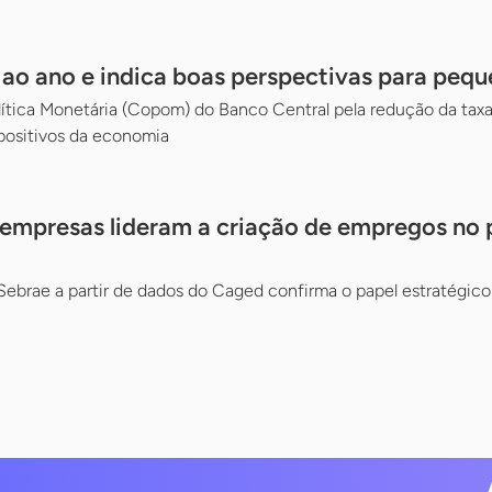
% ao ano e indica boas perspectivas para peq
ítica Monetária (Copom) do Banco Central pela redução da taxa 
positivos da economia
empresas lideram a criação de empregos no 
Sebrae a partir de dados do Caged confirma o papel estratégic