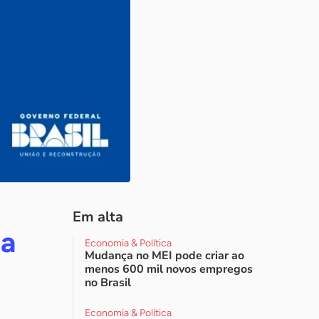
Em alta
na
Economia & Política
Mudança no MEI pode criar ao
menos 600 mil novos empregos
no Brasil
Economia & Política