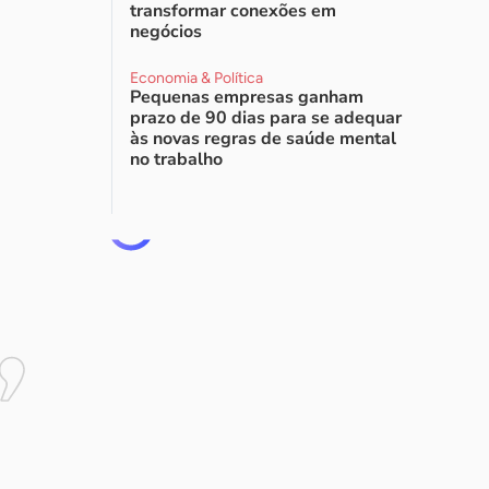
transformar conexões em
negócios
Economia & Política
Pequenas empresas ganham
prazo de 90 dias para se adequar
às novas regras de saúde mental
no trabalho