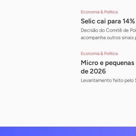
Economia & Política
Selic cai para 14
Decisão do Comitê de Pol
acompanha outros sinais 
Economia & Política
Micro e pequenas 
de 2026
Levantamento feito pelo 