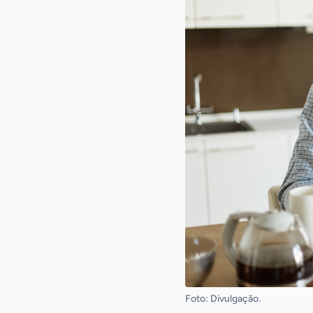
Foto: Divulgação.