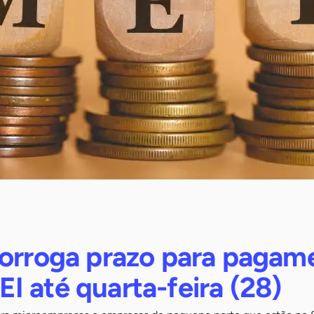
rorroga prazo para pagam
 até quarta-feira (28)