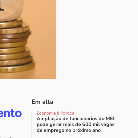
Em alta
ento
Economia & Política
Ampliação de funcionários do MEI
pode gerar mais de 600 mil vagas
de emprego no próximo ano