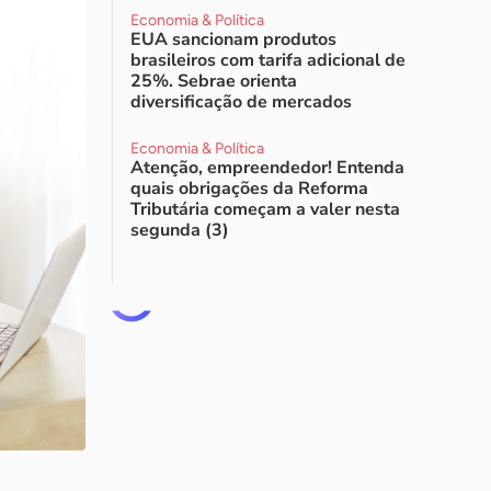
Economia & Política
EUA sancionam produtos
brasileiros com tarifa adicional de
25%. Sebrae orienta
diversificação de mercados
Economia & Política
Atenção, empreendedor! Entenda
quais obrigações da Reforma
Tributária começam a valer nesta
segunda (3)