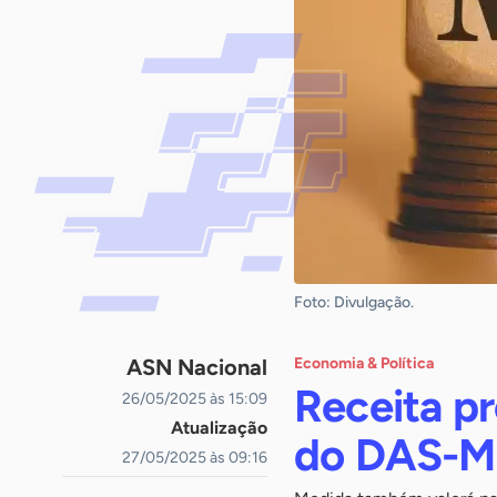
Foto: Divulgação.
ASN Nacional
Economia & Política
Receita p
26/05/2025 às 15:09
Atualização
do DAS-MEI
27/05/2025 às 09:16